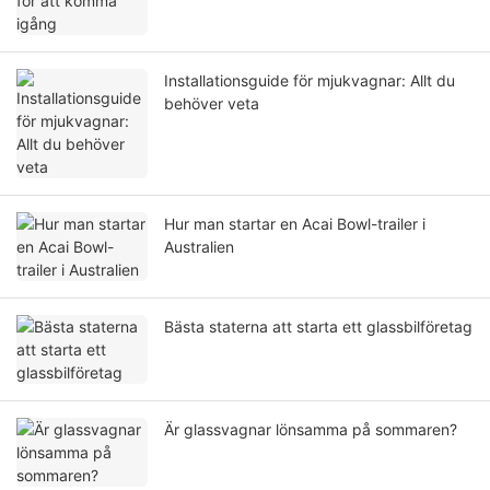
Installationsguide för mjukvagnar: Allt du
behöver veta
Hur man startar en Acai Bowl-trailer i
Australien
Bästa staterna att starta ett glassbilföretag
Är glassvagnar lönsamma på sommaren?