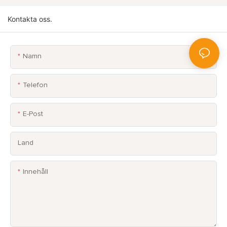
Kontakta oss.
Namn
Telefon
E-Post
Land
Innehåll