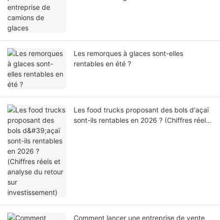
Les remorques à glaces sont-elles
rentables en été ?
Les food trucks proposant des bols d'açaï
sont-ils rentables en 2026 ? (Chiffres réels
et analyse du retour sur investissement)
Comment lancer une entreprise de vente