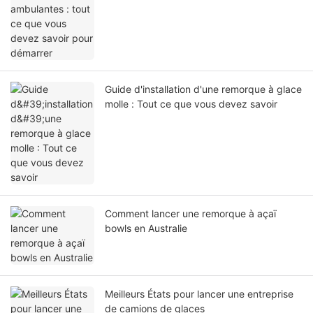
Guide d'installation d'une remorque à glace
molle : Tout ce que vous devez savoir
Comment lancer une remorque à açaï
bowls en Australie
Meilleurs États pour lancer une entreprise
de camions de glaces