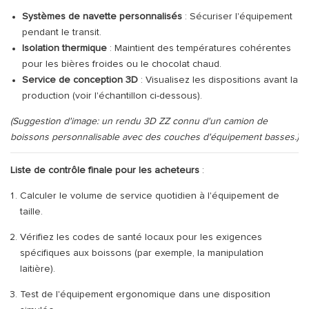
Systèmes de navette personnalisés
: Sécuriser l'équipement
pendant le transit.
Isolation thermique
: Maintient des températures cohérentes
pour les bières froides ou le chocolat chaud.
Service de conception 3D
: Visualisez les dispositions avant la
production (voir l'échantillon ci-dessous).
(Suggestion d'image: un rendu 3D ZZ connu d'un camion de
boissons personnalisable avec des couches d'équipement basses.)
Liste de contrôle finale pour les acheteurs
:
Calculer le volume de service quotidien à l'équipement de
taille.
Vérifiez les codes de santé locaux pour les exigences
spécifiques aux boissons (par exemple, la manipulation
laitière).
Test de l'équipement ergonomique dans une disposition