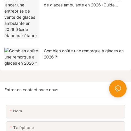
de glaces ambulante en 2026 (Guide
étape par étape)
Combien coûte une remorque à glaces en
2026 ?
Entrer en contact avec nous
Nom
Téléphone