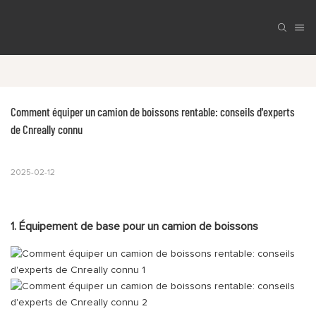
Comment équiper un camion de boissons rentable: conseils d'experts 
de Cnreally connu
2025-02-12
1. Équipement de base pour un camion de boissons