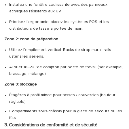
Installez une fenêtre coulissante avec des panneaux
acryliques résistants aux UV.
Priorisez l'ergonomie: placez les systèmes POS et les
distributeurs de tasse à portée de main.
Zone 2: zone de préparation
Utilisez l'empilement vertical: Racks de sirop mural, rails
ustensiles aériens.
Allouer 18–24 "de comptoir par poste de travail (par exemple,
brassage, mélange).
Zone 3: stockage
Étagères à profil mince pour tasses / couvercles (hauteur
réglable).
Compartiments sous-châssis pour la glace de secours ou les
fûts.
3. Considérations de conformité et de sécurité