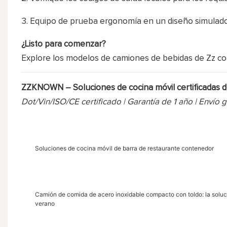
Equipo de prueba ergonomía en un diseño simulado
¿Listo para comenzar?
Explore los modelos de camiones de bebidas de Zz c
ZZKNOWN – Soluciones de cocina móvil certificadas 
Dot/Vin/ISO/CE certificado | Garantía de 1 año | Envío g
Soluciones de cocina móvil de barra de restaurante contenedor
Camión de comida de acero inoxidable compacto con toldo: la solució
verano