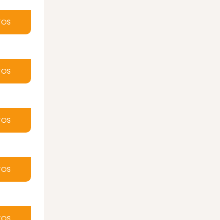
TOS
TOS
TOS
TOS
TOS