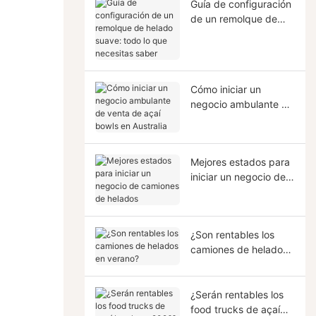
Guía de configuración
de un remolque de
helado suave: todo lo
que necesitas saber
Cómo iniciar un
negocio ambulante de
venta de açaí bowls
en Australia
Mejores estados para
iniciar un negocio de
camiones de helados
¿Son rentables los
camiones de helados
en verano?
¿Serán rentables los
food trucks de açaí