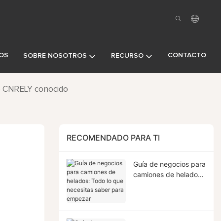
OS
CONTACTO
SOBRE NOSOTROS
RECURSO
e CNRELY conocido
RECOMENDADO PARA TI
Guía de negocios para
camiones de helados:
Todo lo que necesitas
saber para empezar