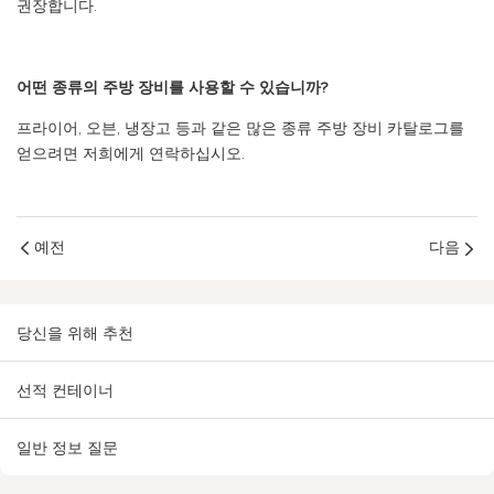
권장합니다.
어떤 종류의 주방 장비를 사용할 수 있습니까?
프라이어, 오븐, 냉장고 등과 같은 많은 종류 주방 장비 카탈로그를
얻으려면 저희에게 연락하십시오.
예전
다음
당신을 위해 추천
선적 컨테이너
일반 정보 질문