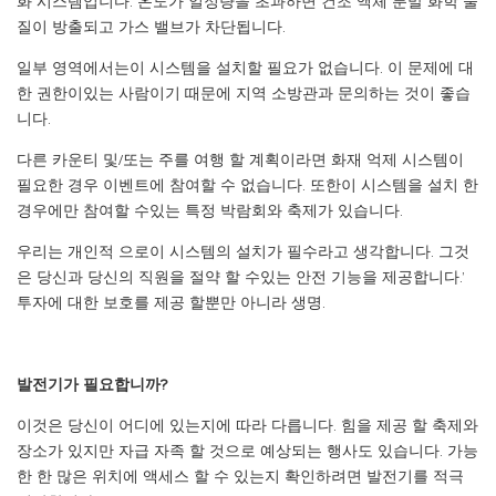
화 시스템입니다. 온도가 일정량을 초과하면 건조 액체 분말 화학 물
질이 방출되고 가스 밸브가 차단됩니다.
일부 영역에서는이 시스템을 설치할 필요가 없습니다. 이 문제에 대
한 권한이있는 사람이기 때문에 지역 소방관과 문의하는 것이 좋습
니다.
다른 카운티 및/또는 주를 여행 할 계획이라면 화재 억제 시스템이
필요한 경우 이벤트에 참여할 수 없습니다. 또한이 시스템을 설치 한
경우에만 참여할 수있는 특정 박람회와 축제가 있습니다.
우리는 개인적 으로이 시스템의 설치가 필수라고 생각합니다. 그것
은 당신과 당신의 직원을 절약 할 수있는 안전 기능을 제공합니다.’
투자에 대한 보호를 제공 할뿐만 아니라 생명.
발전기가 필요합니까?
이것은 당신이 어디에 있는지에 따라 다릅니다. 힘을 제공 할 축제와
장소가 있지만 자급 자족 할 것으로 예상되는 행사도 있습니다. 가능
한 한 많은 위치에 액세스 할 수 있는지 확인하려면 발전기를 적극