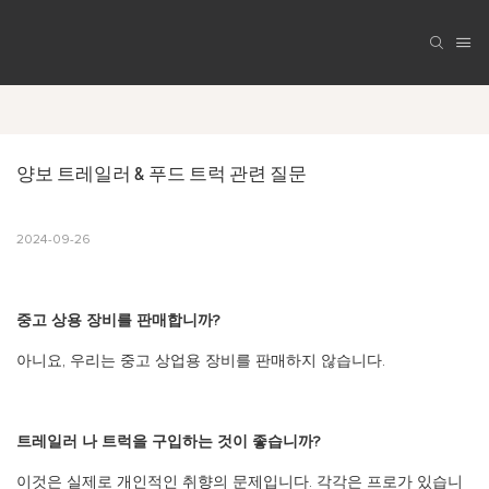
양보 트레일러 & 푸드 트럭 관련 질문
2024-09-26
중고 상용 장비를 판매합니까?
아니요, 우리는 중고 상업용 장비를 판매하지 않습니다.
트레일러 나 트럭을 구입하는 것이 좋습니까?
이것은 실제로 개인적인 취향의 문제입니다. 각각은 프로가 있습니