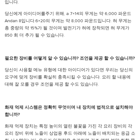
입니다.
당신에게 아이디어를주기 위해, a 7×14의 무게는 약 6,000 파운드
Andan 8입니다.6×20의 무게는 약 8,000 파운드입니다. 혀 무게는
총 중량의 약 15%가 될 것이며 발전기가 혀에 장착되면 혀 무게가
850 회 더 추가 될 수 있습니다.
필요한 장비를 어떻게 알 수 있습니까? 조언을 제공 할 수 있습니까?
당신이 사용할 메뉴 유형에 대한 아이디어가 있다면 우리는 당신의
요구에 맞게 장비를 확실히 충족시킬 수 있습니다. 요리 할 내용에
대해 잘 모를 경우 조언을 제공 할 수도 있습니다.
화재 억제 시스템은 정확히 무엇이며 내 장치에 법적으로 설치해야
합니까?
화재 억제 장치는 특정 높이의 열린 불꽃을 가진 각 요리 장비의 각
요리 장비 위에 노즐이 상업용 후드 아래에 노즐이 배치되는 응급 소