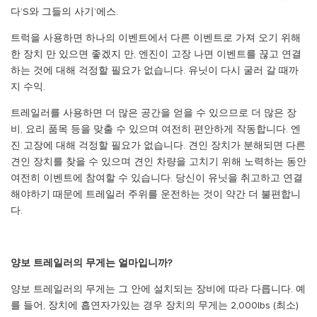
다’S와 그들의 사기’에스.
트럭을 사용하면 하나의 이벤트에서 다른 이벤트로 가져 오기 위해
한 장치 만 있으면 좋겠지 만, 엔진이 고장 나면 이벤트를 끊고 연결
하는 것에 대해 걱정할 필요가 없습니다. 유닛이 다시 굴러 갈 때까
지 수익.
트레일러를 사용하면 더 많은 공간을 얻을 수 있으므로 더 많은 장
비, 요리 품목 등을 맞출 수 있으며 여전히 편안하게 작동합니다. 엔
진 고장에 대해 걱정할 필요가 없습니다. 견인 장치가 분해되면 다른
견인 장치를 찾을 수 있으며 견인 차량을 고치기 위해 노력하는 동안
여전히 이벤트에 참여할 수 있습니다. 당신이 유닛을 취고하고 연결
해야하기 때문에 트레일러 주위를 운전하는 것이 약간 더 불편합니
다.
양보 트레일러의 무게는 얼마입니까?
양보 트레일러의 무게는 그 안에 설치되는 장비에 따라 다릅니다. 예
를 들어, 장치에 흡연자가있는 경우 장치의 무게는 2,000lbs (최소)