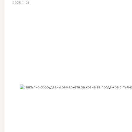
2025-11-21