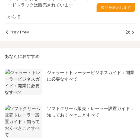
ードトラックは販売されています
製品を表示します
から
$
Prev Prev
次
あなたにおすすめ
ジェラートトレーラービジネスガイド：開業
に必要なすべて
ソフトクリーム販売トレーラー設置ガイド：
知っておくべきことすべて