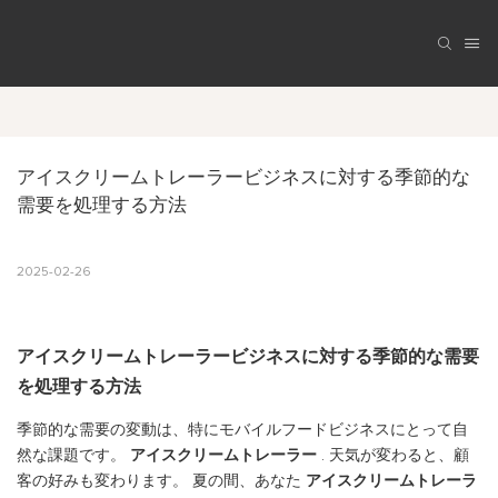
アイスクリームトレーラービジネスに対する季節的な
需要を処理する方法
2025-02-26
アイスクリームトレーラービジネスに対する季節的な需要
を処理する方法
季節的な需要の変動は、特にモバイルフードビジネスにとって自
然な課題です。
アイスクリームトレーラー
. 天気が変わると、顧
客の好みも変わります。 夏の間、あなた
アイスクリームトレーラ