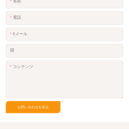
名前
電話
Eメール
国
コンテンツ
お問い合わせを送る