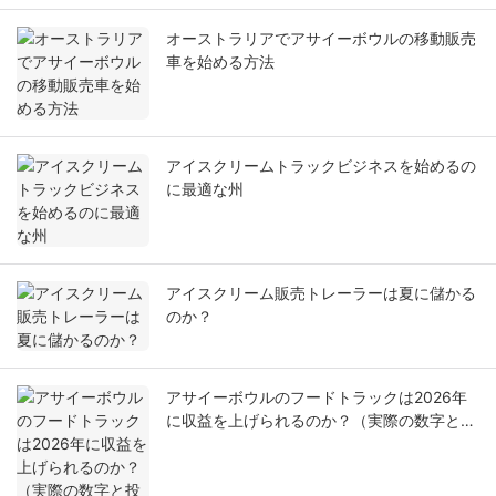
オーストラリアでアサイーボウルの移動販売
車を始める方法
アイスクリームトラックビジネスを始めるの
に最適な州
アイスクリーム販売トレーラーは夏に儲かる
のか？
アサイーボウルのフードトラックは2026年
に収益を上げられるのか？（実際の数字と投
資収益率の内訳）