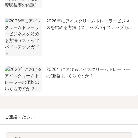
2026年にアイスクリームトレーラービジネ
スを始める方法（ステップバイステップガイ
ド）
2026年におけるアイスクリームトレーラー
の価格はいくらですか？
ご連絡ください