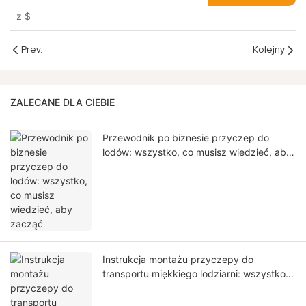
sprzedaż
z
$
Prev.
Kolejny
ZALECANE DLA CIEBIE
Przewodnik po biznesie przyczep do
lodów: wszystko, co musisz wiedzieć, aby
zacząć
Instrukcja montażu przyczepy do
transportu miękkiego lodziarni: wszystko,
co musisz wiedzieć