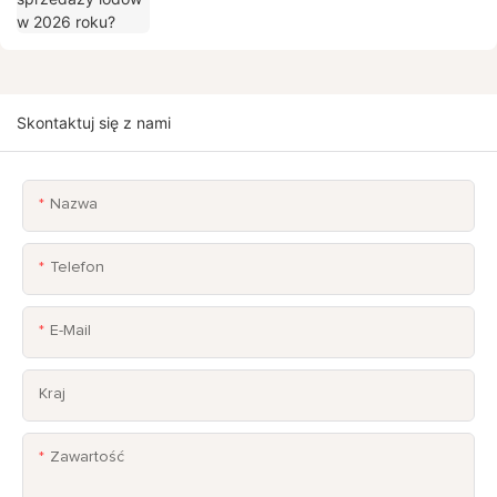
Skontaktuj się z nami
Nazwa
Telefon
E-Mail
Kraj
Zawartość