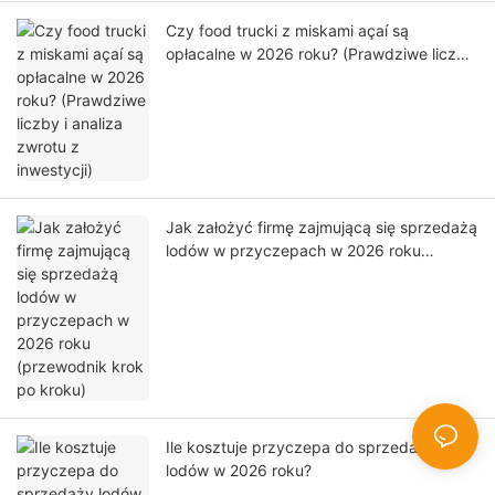
Czy food trucki z miskami açaí są
opłacalne w 2026 roku? (Prawdziwe liczby
i analiza zwrotu z inwestycji)
Jak założyć firmę zajmującą się sprzedażą
lodów w przyczepach w 2026 roku
(przewodnik krok po kroku)
Ile kosztuje przyczepa do sprzedaży
lodów w 2026 roku?