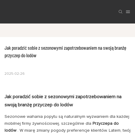
Jak poradzić sobie z sezonowymi zapotrzebowaniem na swoją branżę 
przyczep do lodów
2025-02-26
Jak poradzić sobie z sezonowymi zapotrzebowaniem na
swoją branżę przyczep do lodów
Sezonowe wahania popytu są naturalnym wyzwaniem dla każdej
mobilnej firmy żywnościowej, szczególnie dla
Przyczepa do
lodów
. W miarę zmiany pogody preferencje klientów. Latem, twój