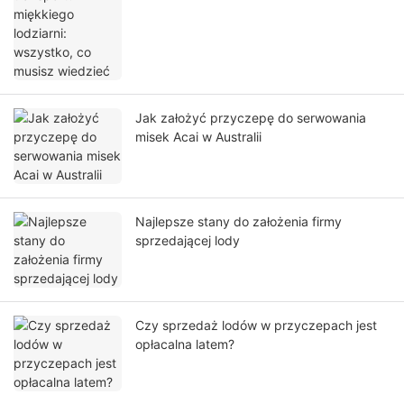
Jak założyć przyczepę do serwowania
misek Acai w Australii
Najlepsze stany do założenia firmy
sprzedającej lody
Czy sprzedaż lodów w przyczepach jest
opłacalna latem?