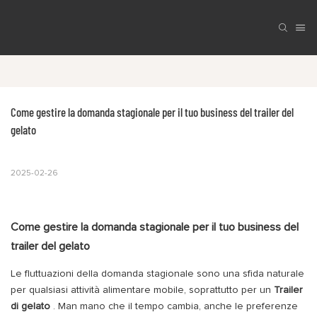
Come gestire la domanda stagionale per il tuo business del trailer del 
gelato
2025-02-26
Come gestire la domanda stagionale per il tuo business del
trailer del gelato
Le fluttuazioni della domanda stagionale sono una sfida naturale
per qualsiasi attività alimentare mobile, soprattutto per un
Trailer
di gelato
. Man mano che il tempo cambia, anche le preferenze