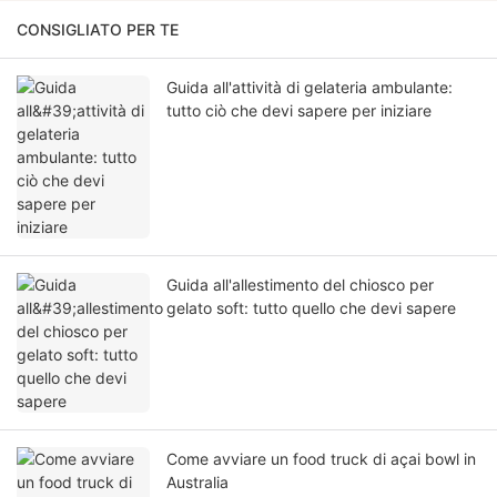
CONSIGLIATO PER TE
Guida all'attività di gelateria ambulante:
tutto ciò che devi sapere per iniziare
Guida all'allestimento del chiosco per
gelato soft: tutto quello che devi sapere
Come avviare un food truck di açai bowl in
Australia