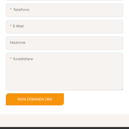
Telefono
E-Mail
Nazione
Soddisfare
INVIA DOMANDA ORA