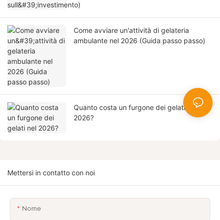
Come avviare un'attività di gelateria
ambulante nel 2026 (Guida passo passo)
Quanto costa un furgone dei gelati nel
2026?
Mettersi in contatto con noi
Nome