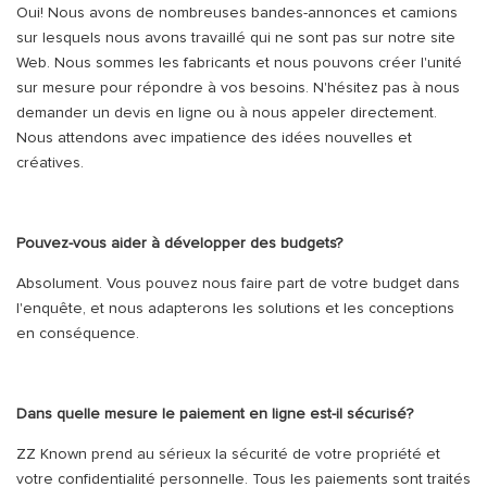
Oui! Nous avons de nombreuses bandes-annonces et camions
sur lesquels nous avons travaillé qui ne sont pas sur notre site
Web. Nous sommes les fabricants et nous pouvons créer l'unité
sur mesure pour répondre à vos besoins. N'hésitez pas à nous
demander un devis en ligne ou à nous appeler directement.
Nous attendons avec impatience des idées nouvelles et
créatives.
Pouvez-vous aider à développer des budgets?
Absolument. Vous pouvez nous faire part de votre budget dans
l'enquête, et nous adapterons les solutions et les conceptions
en conséquence.
Dans quelle mesure le paiement en ligne est-il sécurisé?
ZZ Known prend au sérieux la sécurité de votre propriété et
votre confidentialité personnelle. Tous les paiements sont traités