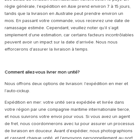
règle générale, l'expédition en Asie prend environ 7 à 15 jours,
tandis que la livraison en Australie peut prendre environ un
mois. En passant votre commande, vous recevrez une date de
ramassage estimée. Cependant, veuillez noter qu'il s'agit
simplement d'une estimation, car certains facteurs incontrôlables
peuvent avoir un impact sur la date d'arrivée. Nous nous
efforcerons d'assurer la livraison à temps.
Comment allez-vous livrer mon unité?
Nous offrons deux options de livraison: l'expédition en mer et
l'auto-cickup.
Expédition en mer: votre unité sera expédiée et livrée dans
votre région par une compagnie maritime internationale tierce,
et nous suivrons votre envoi pour vous. Si vous avez un agent
de fret, nous coordonnerons avec lui pour assurer un processus
de livraison en douceur. Avant d'expédier, nous photographions
et cassent chaque unité, et l'envoyons personnellement au port