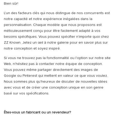
Bien sûr!
L'un des facteurs clés qui nous distingue de nos concurrents est
notre capacité et notre expérience inégalées dans la
personnalisation. Chaque modèle que nous proposons est
méticuleusement conçu pour être facilement adapté à vos
besoins spécifiques. Vous pouvez spécifier n'importe quoi chez
ZZ Known. Jetez un œil à notre galerie pour en savoir plus sur
notre conception et soyez inspiré.
Si vous ne trouvez pas la fonctionnalité ou l'option sur notre site
Web, n'hésitez pas à contacter notre équipe de conception.
Vous pouvez même partager directement des images de
Google ou Pinterest qui mettent en valeur ce que vous voulez.
Nous sommes plus qu'heureux de discuter de nouvelles idées
avec vous et de créer une conception unique en son genre
basé sur vos spécifications.
Êtes-vous un fabricant ou un revendeur?