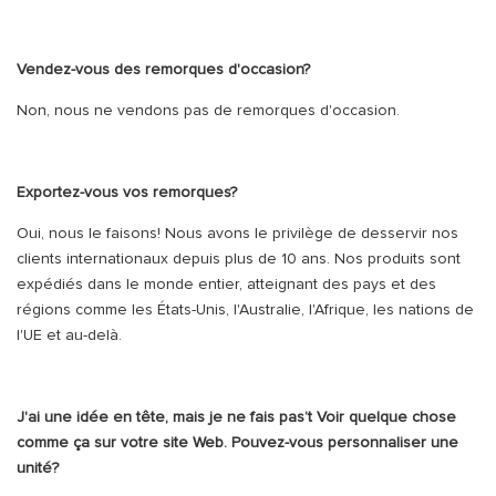
Vendez-vous des remorques d'occasion?
Non, nous ne vendons pas de remorques d'occasion.
Exportez-vous vos remorques?
Oui, nous le faisons! Nous avons le privilège de desservir nos
clients internationaux depuis plus de 10 ans. Nos produits sont
expédiés dans le monde entier, atteignant des pays et des
régions comme les États-Unis, l'Australie, l'Afrique, les nations de
l'UE et au-delà.
J'ai une idée en tête, mais je ne fais pas’t Voir quelque chose
comme ça sur votre site Web. Pouvez-vous personnaliser une
unité?