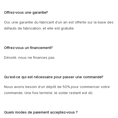
Offrez-vous une garantie?
Oui, une garantie du fabricant d'un an est offerte sur la base des
défauts de fabrication, et elle est gratuite.
Offrez-vous un financement?
Désolé, nous ne finances pas.
Qu'est-ce qui est nécessaire pour passer une commande?
Nous avons besoin d'un dépôt de 50% pour commencer votre
commande. Une fois terminé, le solde restant est dû.
Quels modes de paiement acceptez-vous ?