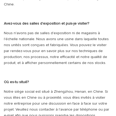
Chine.
Avez-vous des salles d'exposition et puis-je visiter?
Nous n'avons pas de salles d'exposition ni de magasins à
l'échelle nationale. Nous avons une usine dans laquelle toutes
nos unités sont conçues et fabriquées. Vous pouvez le visiter
par rendez-vous pour en savoir plus sur nos techniques de
production, nos processus, notre efficacité et notre qualité de
produit, et à afficher personnellement certains de nos stocks.
Où es-tu situé?
Notre siège social est situé à Zhengzhou, Henan, en Chine. Si
vous êtes en Chine ou à proximité, vous êtes invités à visiter
notre entreprise pour une discussion en face à face sur votre
projet. Veuillez nous contacter à l'avance par téléphone ou par
e-mail afin que nous puissions prendre les dispositions