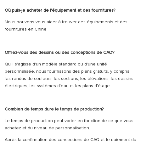
Où puis-je acheter de l'équipement et des fournitures?
Nous pouvons vous aider à trouver des équipements et des
fournitures en Chine
Offrez-vous des dessins ou des conceptions de CAO?
Qu'il s'agisse d'un modèle standard ou d'une unité
personnalisée, nous fournissons des plans gratuits, y compris
les rendus de couleurs, les sections, les élévations, les dessins
électriques, les systèmes d'eau et les plans d'étage.
Combien de temps dure le temps de production?
Le temps de production peut varier en fonction de ce que vous
achetez et du niveau de personnalisation.
Après la confirmation des conceptions de CAO et le paiement du