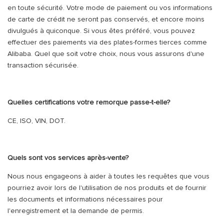
en toute sécurité. Votre mode de paiement ou vos informations
de carte de crédit ne seront pas conservés, et encore moins
divulgués à quiconque. Si vous êtes préféré, vous pouvez
effectuer des paiements via des plates-formes tierces comme
Alibaba. Quel que soit votre choix, nous vous assurons d'une
transaction sécurisée.
Quelles certifications votre remorque passe-t-elle?
CE, ISO, VIN, DOT.
Quels sont vos services après-vente?
Nous nous engageons à aider à toutes les requêtes que vous
pourriez avoir lors de l'utilisation de nos produits et de fournir
les documents et informations nécessaires pour
l'enregistrement et la demande de permis.