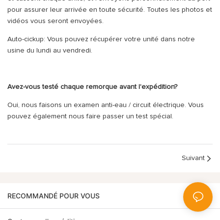
pour assurer leur arrivée en toute sécurité. Toutes les photos et
vidéos vous seront envoyées.
Auto-cickup: Vous pouvez récupérer votre unité dans notre
usine du lundi au vendredi.
Avez-vous testé chaque remorque avant l'expédition?
Oui, nous faisons un examen anti-eau / circuit électrique. Vous
pouvez également nous faire passer un test spécial.
Suivant
RECOMMANDÉ POUR VOUS