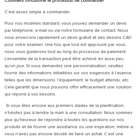
Comment fonctionne le processus de commande?
C'est assez simple à commander.
Pour nos modèles standard, vous pouvez demander un devis
par téléphone, e-mail ou via notre formulaire de contact. Nous
vous enverrons rapidement un devis gratuit et des dessins CAO
pour votre examen. Une fois que tout est approuvé par vous,
nous vous guiderons tout au long du processus de paiement.
L'ensemble de la transaction peut être achevé en aussi peu
qu'un jour. Si vous demandez une personnalisation, veuillez
fournir des informations détaillées sur vos exigences à l'avance,
telles que les dimensions, l'équipement, le budget attendu, etc.
Cela garantit que nous pouvons offrir efficacement une solution
qui répond à vos besoins.
Si vous êtes encore aux premiers stades de la planification,
n'hésitez pas à tendre la main à une consultation. Nous sommes
plus qu'heureux de répondre à toutes les questions sur nos
produits et de fournir une assistance ou une inspiration, même si
vous n'avez pas encore décidé de faire un achat. C'est une