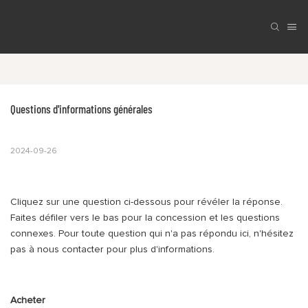
Questions d'informations générales
2024-09-26
Cliquez sur une question ci-dessous pour révéler la réponse.
Faites défiler vers le bas pour la concession et les questions
connexes. Pour toute question qui n'a pas répondu ici, n'hésitez
pas à nous contacter pour plus d'informations.
Acheter