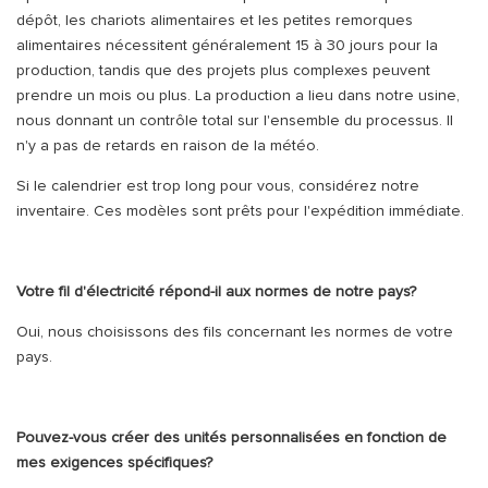
dépôt, les chariots alimentaires et les petites remorques
alimentaires nécessitent généralement 15 à 30 jours pour la
production, tandis que des projets plus complexes peuvent
prendre un mois ou plus. La production a lieu dans notre usine,
nous donnant un contrôle total sur l'ensemble du processus. Il
n'y a pas de retards en raison de la météo.
Si le calendrier est trop long pour vous, considérez notre
inventaire. Ces modèles sont prêts pour l'expédition immédiate.
Votre fil d'électricité répond-il aux normes de notre pays?
Oui, nous choisissons des fils concernant les normes de votre
pays.
Pouvez-vous créer des unités personnalisées en fonction de
mes exigences spécifiques?