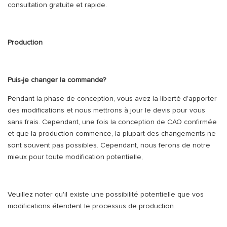
consultation gratuite et rapide.
Production
Puis-je changer la commande?
Pendant la phase de conception, vous avez la liberté d'apporter
des modifications et nous mettrons à jour le devis pour vous
sans frais. Cependant, une fois la conception de CAO confirmée
et que la production commence, la plupart des changements ne
sont souvent pas possibles. Cependant, nous ferons de notre
mieux pour toute modification potentielle,
Veuillez noter qu'il existe une possibilité potentielle que vos
modifications étendent le processus de production.