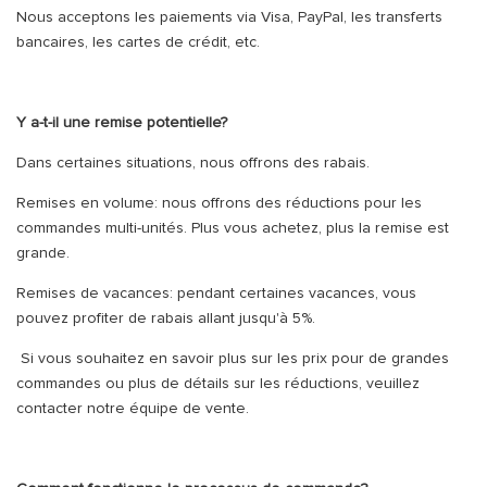
Nous acceptons les paiements via Visa, PayPal, les transferts
bancaires, les cartes de crédit, etc.
Y a-t-il une remise potentielle?
Dans certaines situations, nous offrons des rabais.
Remises en volume: nous offrons des réductions pour les
commandes multi-unités. Plus vous achetez, plus la remise est
grande.
Remises de vacances: pendant certaines vacances, vous
pouvez profiter de rabais allant jusqu'à 5%.
Si vous souhaitez en savoir plus sur les prix pour de grandes
commandes ou plus de détails sur les réductions, veuillez
contacter notre équipe de vente.