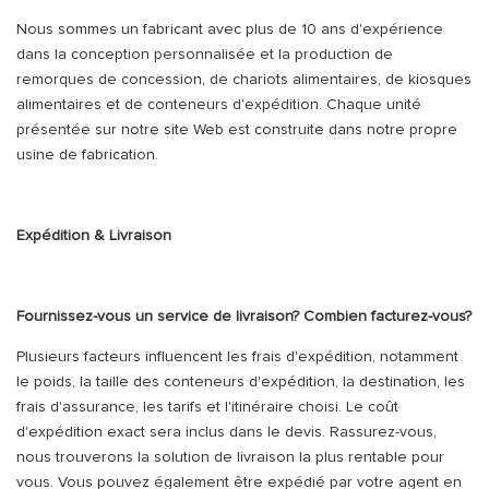
Nous sommes un fabricant avec plus de 10 ans d'expérience
dans la conception personnalisée et la production de
remorques de concession, de chariots alimentaires, de kiosques
alimentaires et de conteneurs d'expédition. Chaque unité
présentée sur notre site Web est construite dans notre propre
usine de fabrication.
Expédition & Livraison
Fournissez-vous un service de livraison? Combien facturez-vous?
Plusieurs facteurs influencent les frais d'expédition, notamment
le poids, la taille des conteneurs d'expédition, la destination, les
frais d'assurance, les tarifs et l'itinéraire choisi. Le coût
d'expédition exact sera inclus dans le devis. Rassurez-vous,
nous trouverons la solution de livraison la plus rentable pour
vous. Vous pouvez également être expédié par votre agent en