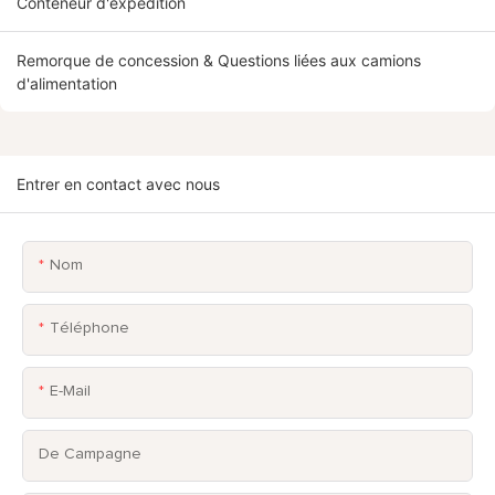
Conteneur d'expédition
Remorque de concession & Questions liées aux camions
d'alimentation
Entrer en contact avec nous
Nom
Téléphone
E-Mail
De Campagne