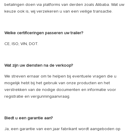
betalingen doen via platforms van derden zoals Alibaba. Wat uw
keuze ook is, wij verzekeren u van een veilige transactie.
Welke certificeringen passeren uw trailer?
CE, ISO, VIN, DOT.
Wat zijn uw diensten na de verkoop?
We streven ernaar om te helpen bij eventuele vragen die u
mogelijk hebt bij het gebruik van onze producten en het
verstrekken van de nodige documenten en informatie voor
registratie en vergunningaanvraag.
Biedt u een garantie aan?
Ja, een garantie van een jaar fabrikant wordt aangeboden op