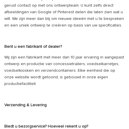
gerust contact op met ons ontwerpteam. U kunt zelfs direct
afbeeldingen van Google of Pinterest delen die laten zien wat u
wilt. We zijn meer dan blij om nieuwe ideeën met u te bespreken
en een uniek ontwerp te creëren op basis van uw specificaties.
Bent u een fabrikant of dealer?
Wij zijn een fabrikant met meer dan 10 jaar ervaring in aangepast
ontwerp en productie van concessietrailers, voedselkarretjes,
voedselkiosken en verzendcontainers. Elke eenheid die op
onze website wordt getoond, is gebouwd in onze eigen
productiefaciliteit.
Verzending & Levering
Biedt u bezorgservice? Hoeveel rekent u op?