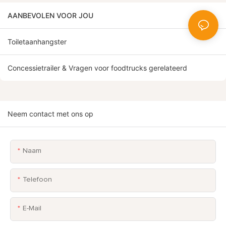
AANBEVOLEN VOOR JOU
Toiletaanhangster
Concessietrailer & Vragen voor foodtrucks gerelateerd
Neem contact met ons op
Naam
Telefoon
E-Mail