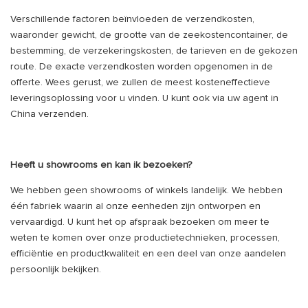
Verschillende factoren beïnvloeden de verzendkosten,
waaronder gewicht, de grootte van de zeekostencontainer, de
bestemming, de verzekeringskosten, de tarieven en de gekozen
route. De exacte verzendkosten worden opgenomen in de
offerte. Wees gerust, we zullen de meest kosteneffectieve
leveringsoplossing voor u vinden. U kunt ook via uw agent in
China verzenden.
Heeft u showrooms en kan ik bezoeken?
We hebben geen showrooms of winkels landelijk. We hebben
één fabriek waarin al onze eenheden zijn ontworpen en
vervaardigd. U kunt het op afspraak bezoeken om meer te
weten te komen over onze productietechnieken, processen,
efficiëntie en productkwaliteit en een deel van onze aandelen
persoonlijk bekijken.