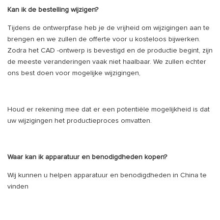
Kan ik de bestelling wijzigen?
Tijdens de ontwerpfase heb je de vrijheid om wijzigingen aan te
brengen en we zullen de offerte voor u kosteloos bijwerken.
Zodra het CAD -ontwerp is bevestigd en de productie begint, zijn
de meeste veranderingen vaak niet haalbaar. We zullen echter
ons best doen voor mogelijke wijzigingen,
Houd er rekening mee dat er een potentiële mogelijkheid is dat
uw wijzigingen het productieproces omvatten.
Waar kan ik apparatuur en benodigdheden kopen?
Wij kunnen u helpen apparatuur en benodigdheden in China te
vinden