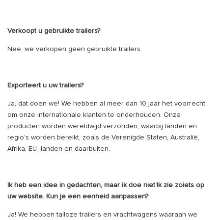
Verkoopt u gebruikte trailers?
Nee, we verkopen geen gebruikte trailers.
Exporteert u uw trailers?
Ja, dat doen we! We hebben al meer dan 10 jaar het voorrecht
om onze internationale klanten te onderhouden. Onze
producten worden wereldwijd verzonden, waarbij landen en
regio's worden bereikt, zoals de Verenigde Staten, Australië,
Afrika, EU -landen en daarbuiten.
Ik heb een idee in gedachten, maar ik doe niet’Ik zie zoiets op
uw website. Kun je een eenheid aanpassen?
Ja! We hebben talloze trailers en vrachtwagens waaraan we