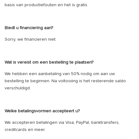
basis van productiefouten en het is gratis.
Biedt u financiering aan?
Sorry, we financieren niet.
Wat is vereist om een ​​bestelling te plaatsen?
We hebben een aanbetaling van 50% nodig om aan uw
bestelling te beginnen. Na voltooiing is het resterende saldo
verschuldigd.
Welke betalingsvormen accepteert u?
We accepteren betalingen via Visa, PayPal, banktransfers,
creditcards en meer.