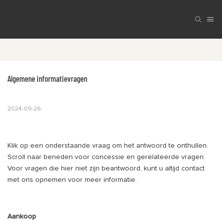
Algemene informatievragen
2024-09-26
Klik op een onderstaande vraag om het antwoord te onthullen.
Scroll naar beneden voor concessie en gerelateerde vragen.
Voor vragen die hier niet zijn beantwoord, kunt u altijd contact
met ons opnemen voor meer informatie.
Aankoop