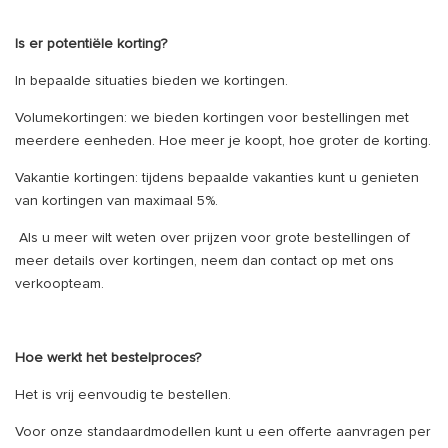
Is er potentiële korting?
In bepaalde situaties bieden we kortingen.
Volumekortingen: we bieden kortingen voor bestellingen met
meerdere eenheden. Hoe meer je koopt, hoe groter de korting.
Vakantie kortingen: tijdens bepaalde vakanties kunt u genieten
van kortingen van maximaal 5%.
Als u meer wilt weten over prijzen voor grote bestellingen of
meer details over kortingen, neem dan contact op met ons
verkoopteam.
Hoe werkt het bestelproces?
Het is vrij eenvoudig te bestellen.
Voor onze standaardmodellen kunt u een offerte aanvragen per