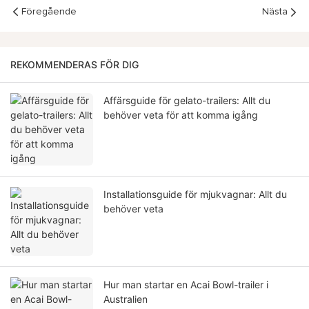
Föregående
Nästa
REKOMMENDERAS FÖR DIG
Affärsguide för gelato-trailers: Allt du
behöver veta för att komma igång
Installationsguide för mjukvagnar: Allt du
behöver veta
Hur man startar en Acai Bowl-trailer i
Australien