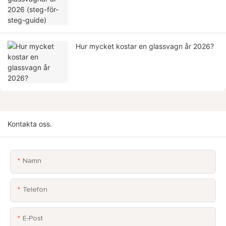
Hur mycket kostar en glassvagn år 2026?
Kontakta oss.
Namn
Telefon
E-Post