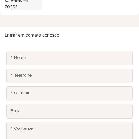
Entrar em contato conosco
Nome
Telefone
O Email
País
Contente