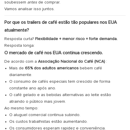
soubessem
antes
de comprar.
Vamos analisar isso juntos.
Por que os trailers de café estão tão populares nos EUA
atualmente?
Resposta curta?
Flexibilidade + menor risco + forte demanda.
Resposta longa:
O mercado de café nos EUA continua crescendo.
De acordo com a
Associação Nacional do Café (NCA)
:
Mais de
65% dos adultos americanos
bebem café
diariamente.
O consumo de cafés especiais tem crescido de forma
constante ano após ano.
O café gelado e as bebidas alternativas ao leite estão
atraindo o público mais jovem.
Ao mesmo tempo:
O aluguel comercial continua subindo.
Os custos trabalhistas estão aumentando.
Os consumidores esperam rapidez e conveniência.