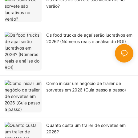
verão?
Os food trucks de açaí serão lucrativos em
2026? (Números reais e análise do ROI)
Como iniciar um negócio de trailer de
sorvetes em 2026 (Guia passo a passo)
Quanto custa um trailer de sorvetes em
2026?