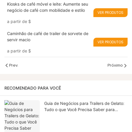
Kiosks de café móvel e leite: Aumente seu
negócio de café com mobilidade e estilo
VER PRODUTOS
a partir de
$
Caminhão de café de trailer de sorvete de
servir macio
VER PRODUTOS
a partir de
$
Prev.
Próximo
RECOMENDADO PARA VOCÊ
Guia de Negócios para Trailers de Gelato:
Tudo o que Você Precisa Saber para
Começar