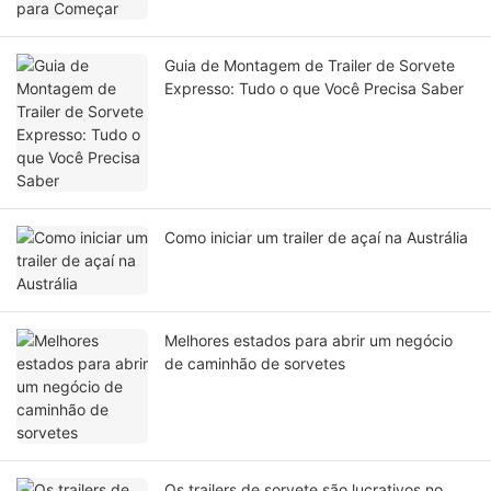
Guia de Montagem de Trailer de Sorvete
Expresso: Tudo o que Você Precisa Saber
Como iniciar um trailer de açaí na Austrália
Melhores estados para abrir um negócio
de caminhão de sorvetes
Os trailers de sorvete são lucrativos no