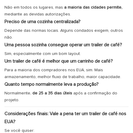
Não em todos os lugares, mas
a maioria das cidades permite,
mediante as devidas autorizações.
Preciso de uma cozinha centralizada?
Depende das normas locais. Alguns condados exigem, outros
não.
Uma pessoa sozinha consegue operar um trailer de café?
Sim, especialmente com um bom layout.
Um trailer de café é melhor que um carrinho de café?
Para a maioria dos compradores nos EUA, sim. Mais
armazenamento, melhor fluxo de trabalho, maior capacidade.
Quanto tempo normalmente leva a produção?
Normalmente,
de 25 a 35 dias úteis
após a confirmação do
projeto.
Considerações finais: Vale a pena ter um trailer de café nos
EUA?
Se você quiser: