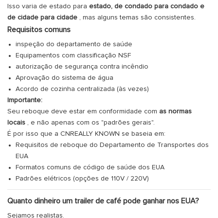
Isso varia de estado para
estado, de condado para condado e
de cidade para cidade
, mas alguns temas são consistentes.
Requisitos comuns
inspeção do departamento de saúde
Equipamentos com classificação NSF
autorização de segurança contra incêndio
Aprovação do sistema de água
Acordo de cozinha centralizada (às vezes)
Importante:
Seu reboque deve estar em conformidade com
as normas
locais
, e não apenas com os "padrões gerais".
É por isso que a CNREALLY KNOWN se baseia em:
Requisitos de reboque do Departamento de Transportes dos
EUA
Formatos comuns de código de saúde dos EUA
Padrões elétricos (opções de 110V / 220V)
Quanto dinheiro um trailer de café pode ganhar nos EUA?
Sejamos realistas.