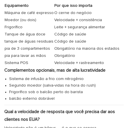
Equipamento
Por que isso importa
Máquina de café expresso
O cerne do negócio
Moedor (ou dois)
Velocidade + consistência
Frigorífico
Leite + segurança alimentar
Tanque de água doce
Código de saúde
tanque de águas residuais
Código de saúde
pia de 3 compartimentos
Obrigatório na maioria dos estados
pia para lavar as mãos
Obrigatório
Sistema POS
Velocidade + rastreamento
Complementos opcionais, mas de alta lucratividade
Sistema de infusão a frio com nitrogênio
Segundo moedor (salva-vidas na hora do rush)
Frigorífico sob o balcão perto do barista
balcão externo dobrável
Qual a velocidade de resposta que você precisa dar aos
clientes nos EUA?