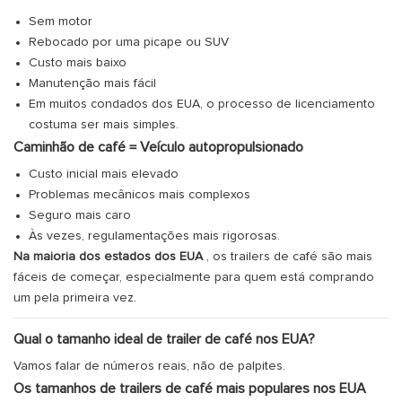
Sem motor
Rebocado por uma picape ou SUV
Custo mais baixo
Manutenção mais fácil
Em muitos condados dos EUA, o processo de licenciamento
costuma ser mais simples.
Caminhão de café = Veículo autopropulsionado
Custo inicial mais elevado
Problemas mecânicos mais complexos
Seguro mais caro
Às vezes, regulamentações mais rigorosas.
Na maioria dos estados dos EUA
, os trailers de café são mais
fáceis de começar, especialmente para quem está comprando
um pela primeira vez.
Qual o tamanho ideal de trailer de café nos EUA?
Vamos falar de números reais, não de palpites.
Os tamanhos de trailers de café mais populares nos EUA