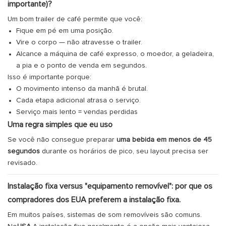
importante)?
Um bom trailer de café permite que você:
Fique em pé em uma posição.
Vire o corpo — não atravesse o trailer.
Alcance a máquina de café expresso, o moedor, a geladeira,
a pia e o ponto de venda em segundos.
Isso é importante porque:
O movimento intenso da manhã é brutal.
Cada etapa adicional atrasa o serviço.
Serviço mais lento = vendas perdidas
Uma regra simples que eu uso
Se você não consegue preparar
uma bebida em menos de 45
segundos
durante os horários de pico, seu layout precisa ser
revisado.
Instalação fixa versus "equipamento removível": por que os
compradores dos EUA preferem a instalação fixa.
Em muitos países, sistemas de som removíveis são comuns.