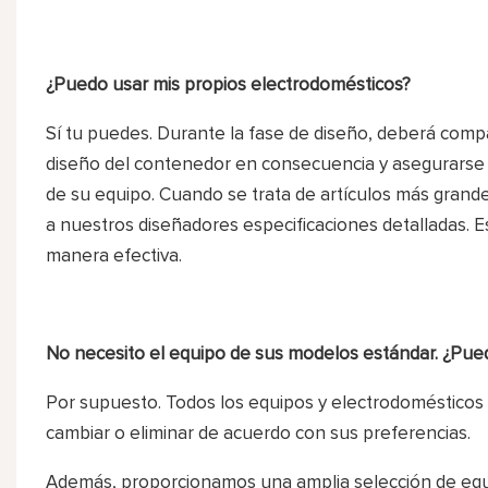
¿Puedo usar mis propios electrodomésticos?
Sí tu puedes. Durante la fase de diseño, deberá compa
diseño del contenedor en consecuencia y asegurarse d
de su equipo. Cuando se trata de artículos más grand
a nuestros diseñadores especificaciones detalladas. Es
manera efectiva.
No necesito el equipo de sus modelos estándar. ¿Pue
Por supuesto. Todos los equipos y electrodomésticos
cambiar o eliminar de acuerdo con sus preferencias.
Además, proporcionamos una amplia selección de equi