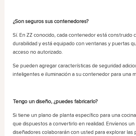
¿Son seguros sus contenedores?
Sí. En ZZ conocido, cada contenedor está construido co
durabilidad y está equipado con ventanas y puertas qu
acceso no autorizado.
Se pueden agregar características de seguridad adici
inteligentes e iluminación a su contenedor para una m
Tengo un diseño, ¿puedes fabricarlo?
Si tiene un plano de planta específico para una cocina c
que dispuestos a convertirlo en realidad. Envíenos un 
diseñadores colaborarán con usted para explorar las p