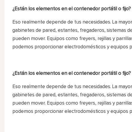
¿Están los elementos en el contenedor portátil o fijo?
Eso realmente depende de tus necesidades. La mayoría
gabinetes de pared, estantes, fregaderos, sistemas de
pueden mover. Equipos como freyers, rejillas y parrilla
podemos proporcionar electrodomésticos y equipos po
¿Están los elementos en el contenedor portátil o fijo?
Eso realmente depende de tus necesidades. La mayoría
gabinetes de pared, estantes, fregaderos, sistemas de
pueden mover. Equipos como freyers, rejillas y parrilla
podemos proporcionar electrodomésticos y equipos po