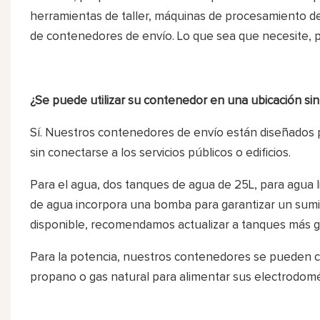
herramientas de taller, máquinas de procesamiento de
de contenedores de envío. Lo que sea que necesite, 
¿Se puede utilizar su contenedor en una ubicación sin
Sí. Nuestros contenedores de envío están diseñados
sin conectarse a los servicios públicos o edificios.
Para el agua, dos tanques de agua de 25L, para agua l
de agua incorpora una bomba para garantizar un sumin
disponible, recomendamos actualizar a tanques más g
Para la potencia, nuestros contenedores se pueden con
propano o gas natural para alimentar sus electrodomé