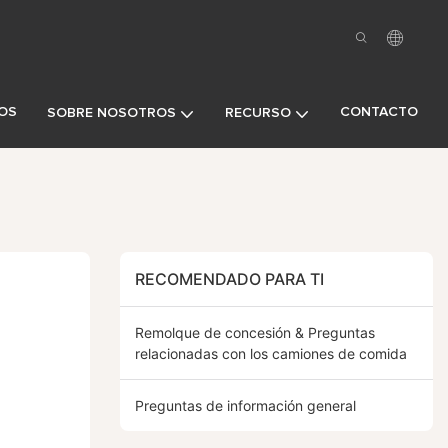
OS
CONTACTO
SOBRE NOSOTROS
RECURSO
RECOMENDADO PARA TI
Remolque de concesión & Preguntas
relacionadas con los camiones de comida
Preguntas de información general