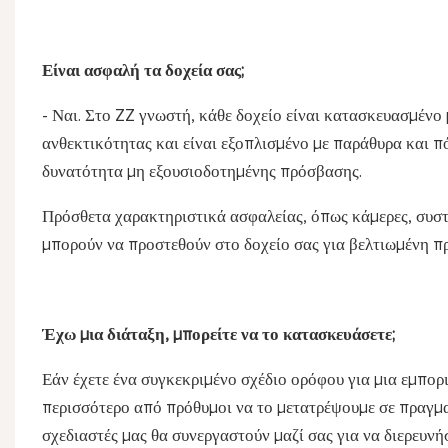
Είναι ασφαλή τα δοχεία σας;
- Ναι. Στο ZZ γνωστή, κάθε δοχείο είναι κατασκευασμένο
ανθεκτικότητας και είναι εξοπλισμένο με παράθυρα και πό
δυνατότητα μη εξουσιοδοτημένης πρόσβασης.
Πρόσθετα χαρακτηριστικά ασφαλείας, όπως κάμερες, συστ
μπορούν να προστεθούν στο δοχείο σας για βελτιωμένη πρ
Έχω μια διάταξη, μπορείτε να το κατασκευάσετε;
Εάν έχετε ένα συγκεκριμένο σχέδιο ορόφου για μια εμπορικ
περισσότερο από πρόθυμοι να το μετατρέψουμε σε πραγματι
σχεδιαστές μας θα συνεργαστούν μαζί σας για να διερευν