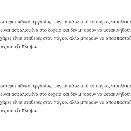
σσότεροι πάγκοι εργασίας, ψυγεία κάτω από το πάγκο, ντουλάπι
 είναι ασφαλισμένα στο δοχείο και δεν μπορούν να μετακινηθούν
 σχάρες είναι σταθερές στον πάγκο, αλλά μπορούν να αποσπαστού
ές και εξοπλισμό.
σσότεροι πάγκοι εργασίας, ψυγεία κάτω από το πάγκο, ντουλάπι
 είναι ασφαλισμένα στο δοχείο και δεν μπορούν να μετακινηθούν
 σχάρες είναι σταθερές στον πάγκο, αλλά μπορούν να αποσπαστού
ές και εξοπλισμό.