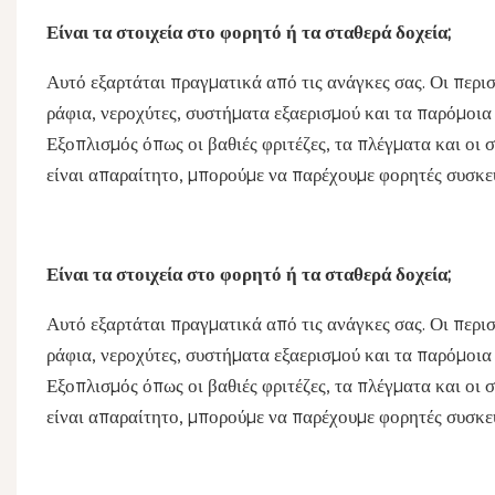
Είναι τα στοιχεία στο φορητό ή τα σταθερά δοχεία;
Αυτό εξαρτάται πραγματικά από τις ανάγκες σας. Οι περι
ράφια, νεροχύτες, συστήματα εξαερισμού και τα παρόμοια
Εξοπλισμός όπως οι βαθιές φριτέζες, τα πλέγματα και οι
είναι απαραίτητο, μπορούμε να παρέχουμε φορητές συσκευ
Είναι τα στοιχεία στο φορητό ή τα σταθερά δοχεία;
Αυτό εξαρτάται πραγματικά από τις ανάγκες σας. Οι περι
ράφια, νεροχύτες, συστήματα εξαερισμού και τα παρόμοια
Εξοπλισμός όπως οι βαθιές φριτέζες, τα πλέγματα και οι
είναι απαραίτητο, μπορούμε να παρέχουμε φορητές συσκευ