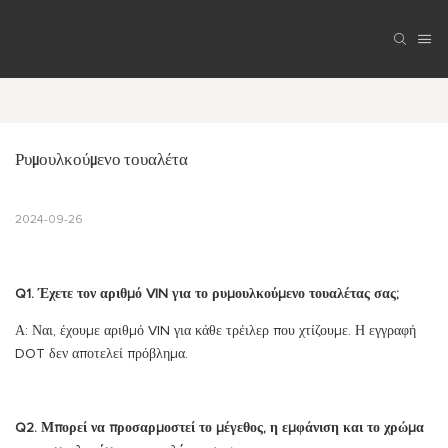
Ρυμουλκούμενο τουαλέτα
2024-09-26
Q1. Έχετε τον αριθμό VIN για το ρυμουλκούμενο τουαλέτας σας;
Α: Ναι, έχουμε αριθμό VIN για κάθε τρέιλερ που χτίζουμε. Η εγγραφή
DOT δεν αποτελεί πρόβλημα.
Q2. Μπορεί να προσαρμοστεί το μέγεθος, η εμφάνιση και το χρώμα