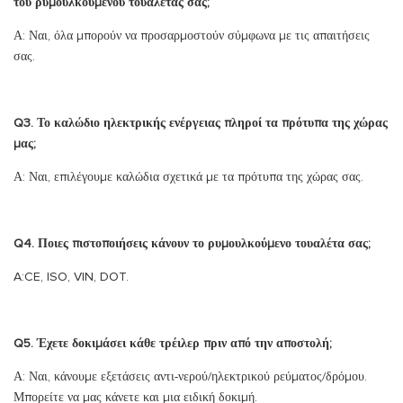
του ρυμουλκούμενου τουαλέτας σας;
Α: Ναι, όλα μπορούν να προσαρμοστούν σύμφωνα με τις απαιτήσεις
σας.
Q3. Το καλώδιο ηλεκτρικής ενέργειας πληροί τα πρότυπα της χώρας
μας;
Α: Ναι, επιλέγουμε καλώδια σχετικά με τα πρότυπα της χώρας σας.
Q4. Ποιες πιστοποιήσεις κάνουν το ρυμουλκούμενο τουαλέτα σας;
A:CE, ISO, VIN, DOT.
Q5. Έχετε δοκιμάσει κάθε τρέιλερ πριν από την αποστολή;
Α: Ναι, κάνουμε εξετάσεις αντι-νερού/ηλεκτρικού ρεύματος/δρόμου.
Μπορείτε να μας κάνετε και μια ειδική δοκιμή.