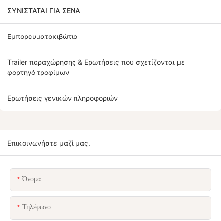
ΣΥΝΙΣΤΆΤΑΙ ΓΙΑ ΣΈΝΑ
Εμπορευματοκιβώτιο
Trailer παραχώρησης & Ερωτήσεις που σχετίζονται με
φορτηγό τροφίμων
Ερωτήσεις γενικών πληροφοριών
Επικοινωνήστε μαζί μας.
Όνομα
Τηλέφωνο