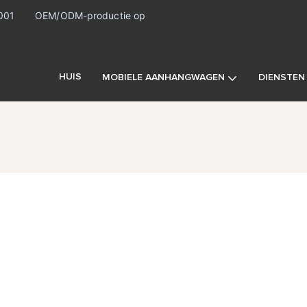
9001
OEM/ODM-productie op
HUIS
MOBIELE AANHANGWAGEN
DIENSTEN