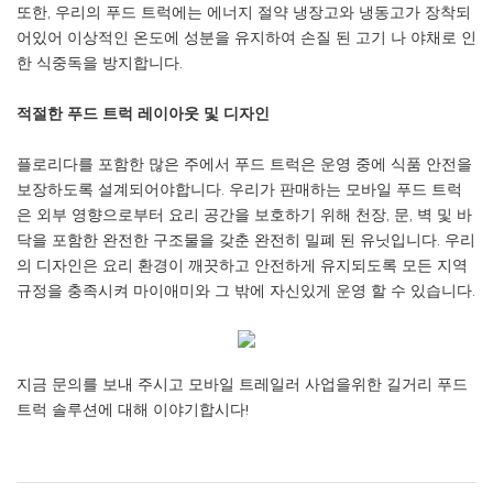
또한, 우리의 푸드 트럭에는 에너지 절약 냉장고와 냉동고가 장착되
어있어 이상적인 온도에 성분을 유지하여 손질 된 고기 나 야채로 인
한 식중독을 방지합니다.
적절한 푸드 트럭 레이아웃 및 디자인
플로리다를 포함한 많은 주에서 푸드 트럭은 운영 중에 식품 안전을
보장하도록 설계되어야합니다. 우리가 판매하는 모바일 푸드 트럭
은 외부 영향으로부터 요리 공간을 보호하기 위해 천장, 문, 벽 및 바
닥을 포함한 완전한 구조물을 갖춘 완전히 밀폐 된 유닛입니다. 우리
의 디자인은 요리 환경이 깨끗하고 안전하게 유지되도록 모든 지역
규정을 충족시켜 마이애미와 그 밖에 자신있게 운영 할 수 있습니다.
지금 문의를 보내 주시고 모바일 트레일러 사업을위한 길거리 푸드
트럭 솔루션에 대해 이야기합시다!