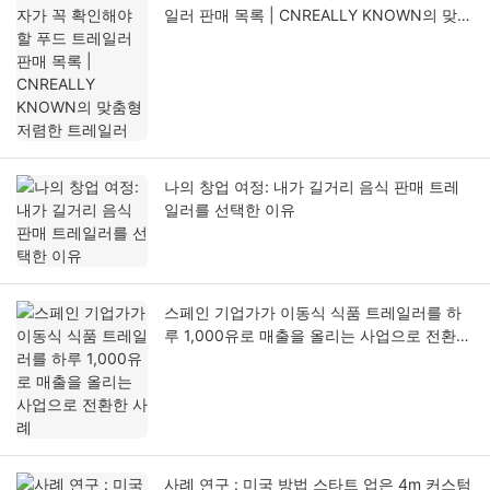
일러 판매 목록 | CNREALLY KNOWN의 맞춤
형 저렴한 트레일러
나의 창업 여정: 내가 길거리 음식 판매 트레
일러를 선택한 이유
스페인 기업가가 이동식 식품 트레일러를 하
루 1,000유로 매출을 올리는 사업으로 전환한
사례
사례 연구 : 미국 방법 스타트 업은 4m 커스텀