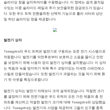
슬라이딩 창을 설치하여이를 수용했습니다. 이 창에는 쉽게 움직일
수있는 이중 슬라이드 레일과 추가 보안을위한 잠금로드가 있습니
다. 또한 푸드 트럭 전환을위한 선택적 기능으로 롤러 셔터와 상단
및 하단 슬라이딩 창을 제공합니다.
발전기 상자
Tswagstra의 푸드 트럭은 발전기로 구동되는 표준 전기 시스템으로
작동합니다. 발전기를 악천후로부터 보호하고 소음을 줄이고 안전
을 보장하기 위해 사용자 정의 발전기 상자를 설치했습니다. 이 상자
는 썩음과 녹을 방지하기 위해 특수 코팅이있는 미세한 스테인레스
스틸로 만들어졌습니다. 또한 발전기가 과열되는 것을 막기 위해 환
기 컷 아웃을 특징으로합니다.
발전기 상자는 발전기 자체보다 크게 설계되었습니다. 적절한 크기
를 결정하기 위해 전문가들은 푸드 트럭의 모든 가전 제품의 총 전
와트를 계산하고 적절한 발전기 크기에 대해 Tswagstra와 상담했습
니다. Tswagstra는 발전기의 사양을 제공하여 그들의 요구를 충족