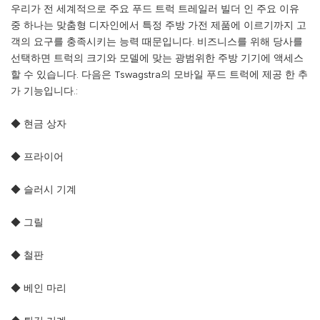
우리가 전 세계적으로 주요 푸드 트럭 트레일러 빌더 인 주요 이유
중 하나는 맞춤형 디자인에서 특정 주방 가전 제품에 이르기까지 고
객의 요구를 충족시키는 능력 때문입니다. 비즈니스를 위해 당사를
선택하면 트럭의 크기와 모델에 맞는 광범위한 주방 기기에 액세스
할 수 있습니다. 다음은 Tswagstra의 모바일 푸드 트럭에 제공 한 추
가 기능입니다.:
◆ 현금 상자
◆ 프라이어
◆ 슬러시 기계
◆ 그릴
◆ 철판
◆ 베인 마리