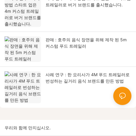
트레일러로 버거 브랜드를 출시했습니다.
판매 : 호주의 음식 장면을 위해 제작 된 5m
커스텀 푸드 트레일러
사례 연구 : 한 요리사가 4M 푸드 트레일러로
번성하는 길거리 음식 브랜드를 만든 방법
우리와 함께 만지십시오.