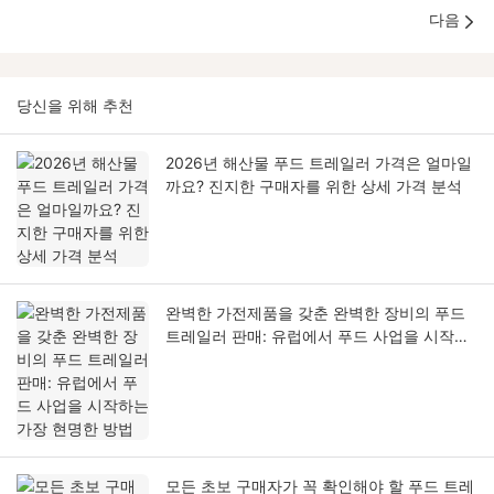
다음
당신을 위해 추천
2026년 해산물 푸드 트레일러 가격은 얼마일
까요? 진지한 구매자를 위한 상세 가격 분석
완벽한 가전제품을 갖춘 완벽한 장비의 푸드
트레일러 판매: 유럽에서 푸드 사업을 시작하
는 가장 현명한 방법
모든 초보 구매자가 꼭 확인해야 할 푸드 트레