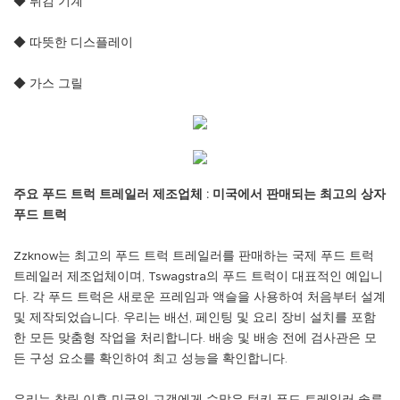
◆ 튀김 기계
◆ 따뜻한 디스플레이
◆ 가스 그릴
주요 푸드 트럭 트레일러 제조업체 : 미국에서 판매되는 최고의 상자
푸드 트럭
Zzknow는 최고의 푸드 트럭 트레일러를 판매하는 국제 푸드 트럭
트레일러 제조업체이며, Tswagstra의 푸드 트럭이 대표적인 예입니
다. 각 푸드 트럭은 새로운 프레임과 액슬을 사용하여 처음부터 설계
및 제작되었습니다. 우리는 배선, 페인팅 및 요리 장비 설치를 포함
한 모든 맞춤형 작업을 처리합니다. 배송 및 배송 전에 검사관은 모
든 구성 요소를 확인하여 최고 성능을 확인합니다.