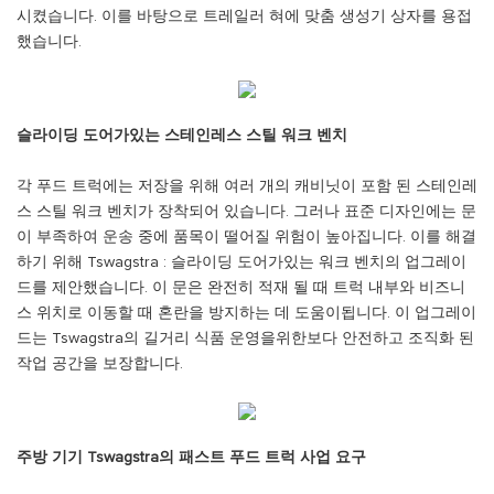
시켰습니다. 이를 바탕으로 트레일러 혀에 맞춤 생성기 상자를 용접
했습니다.
슬라이딩 도어가있는 스테인레스 스틸 워크 벤치
각 푸드 트럭에는 저장을 위해 여러 개의 캐비닛이 포함 된 스테인레
스 스틸 워크 벤치가 장착되어 있습니다. 그러나 표준 디자인에는 문
이 부족하여 운송 중에 품목이 떨어질 위험이 높아집니다. 이를 해결
하기 위해 Tswagstra : 슬라이딩 도어가있는 워크 벤치의 업그레이
드를 제안했습니다. 이 문은 완전히 적재 될 때 트럭 내부와 비즈니
스 위치로 이동할 때 혼란을 방지하는 데 도움이됩니다. 이 업그레이
드는 Tswagstra의 길거리 식품 운영을위한보다 안전하고 조직화 된
작업 공간을 보장합니다.
주방 기기 Tswagstra의 패스트 푸드 트럭 사업 요구