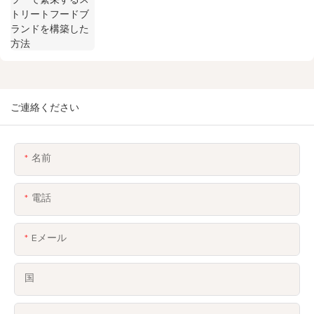
ご連絡ください
名前
電話
Eメール
国