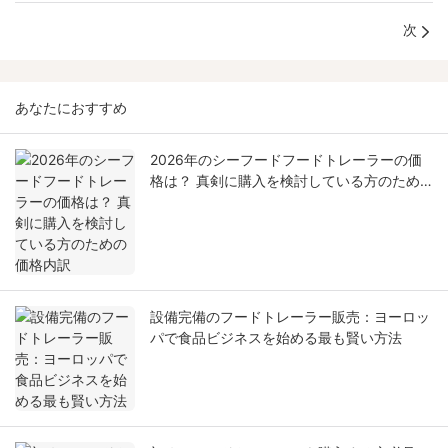
次
あなたにおすすめ
2026年のシーフードフードトレーラーの価
格は？ 真剣に購入を検討している方のため
の価格内訳
設備完備のフードトレーラー販売：ヨーロッ
パで食品ビジネスを始める最も賢い方法