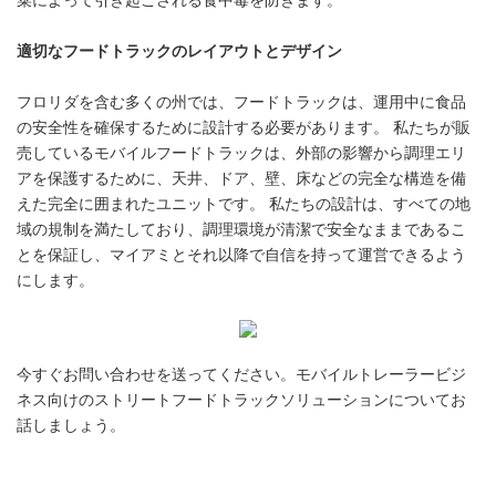
菜によって引き起こされる食中毒を防ぎます。
適切なフードトラックのレイアウトとデザイン
フロリダを含む多くの州では、フードトラックは、運用中に食品
の安全性を確保するために設計する必要があります。 私たちが販
売しているモバイルフードトラックは、外部の影響から調理エリ
アを保護するために、天井、ドア、壁、床などの完全な構造を備
えた完全に囲まれたユニットです。 私たちの設計は、すべての地
域の規制を満たしており、調理環境が清潔で安全なままであるこ
とを保証し、マイアミとそれ以降で自信を持って運営できるよう
にします。
今すぐお問い合わせを送ってください。モバイルトレーラービジ
ネス向けのストリートフードトラックソリューションについてお
話しましょう。