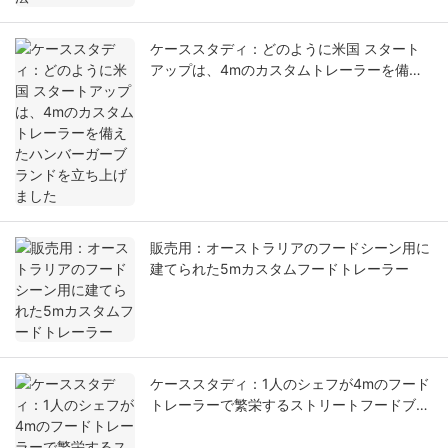
ケーススタディ：どのように米国 スタート
アップは、4mのカスタムトレーラーを備え
たハンバーガーブランドを立ち上げました
販売用：オーストラリアのフードシーン用に
建てられた5mカスタムフードトレーラー
ケーススタディ：1人のシェフが4mのフード
トレーラーで繁栄するストリートフードブラ
ンドを構築した方法