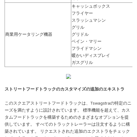
キャッシュボックス
フライヤー
スラッシュマシン
グリル
商業用ケータリング機器
グリドル
ベイン・マリー
フライドマシン
暖かいディスプレイ
ガスグリル
ストリートフードトラックのカスタマイズの追加のエキストラ
このスクエアストリートフードトラックは、Tswagstraの特定のニ
ーズを満たすように設計されています。 標準機能を超えて、カス
タムフードトラックを構築するためのさまざまなオプションを提
供しています。 すべてのトラックトレーラーは注文するように構
築されています。 リクエストされた追加のエクストラをチェック