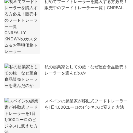
初めてフードトレーラーを購入する方必見！
販売中のフードトレーラー一覧｜CNREALLY
KNOWNのカスタム＆お手頃価格トレーラー
私の起業家としての旅：なぜ屋台食品販売ト
レーラーを選んだのか
スペインの起業家が移動式フードトレーラー
を1日1,000ユーロのビジネスに変えた方法