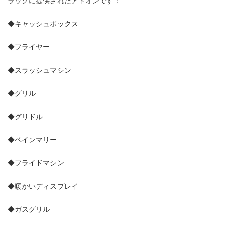
ラックに提供されたアドオンです：
◆キャッシュボックス
◆フライヤー
◆スラッシュマシン
◆グリル
◆グリドル
◆ベインマリー
◆フライドマシン
◆暖かいディスプレイ
◆ガスグリル