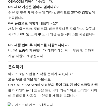
OEM/ODM 지원이
가능합니다.
Q3. 제작 기간은 얼마나 걸리나요?
수량 및 맞춤 제작 수준에 따라 일반적으로
20~45 영업일이
소요됩니다.
Q4. 유럽으로 어떻게 배송하나요?
저희는 함부르크, 로테르담, 바르셀로나를 포함한 EU 항구까
지
CIF, DDP 및 도어 투 도어
해상 운송 서비스를 지원합니다.
Q5. 제품 판매 후 서비스를 제공하시나요?
네,
1년 보증이
제공됩니다. 대리점에는 예비 부품 및 온라인
기술 지원이 제공됩니다.
문의하기
아이스크림 사업을 시작할 준비가 되셨나요?
오늘 무료 견적을 받아보세요!
CNREALLY KNOWN이 여러분의
꿈에 그리던 아이스크림 카트
를
디자인하는 데 도움을 드립니다. 기능적이고 스타일리시하
며 오래도록 사용할 수 있도록 제작해 드립니다.