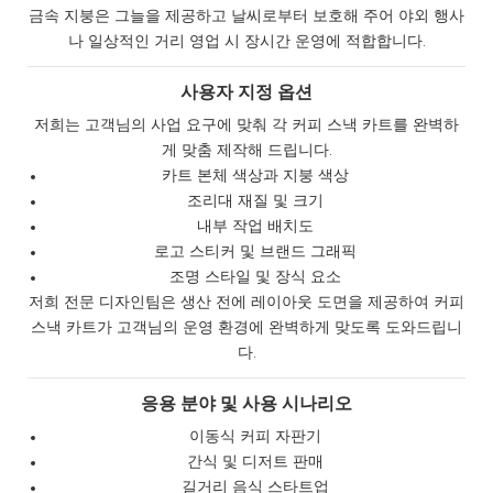
금속 지붕은 그늘을 제공하고 날씨로부터 보호해 주어 야외 행사
나 일상적인 거리 영업 시 장시간 운영에 적합합니다.
사용자 지정 옵션
저희는 고객님의 사업 요구에 맞춰 각 커피 스낵 카트를 완벽하
게 맞춤 제작해 드립니다.
카트 본체 색상과 지붕 색상
조리대 재질 및 크기
내부 작업 배치도
로고 스티커 및 브랜드 그래픽
조명 스타일 및 장식 요소
저희 전문 디자인팀은 생산 전에 레이아웃 도면을 제공하여 커피
스낵 카트가 고객님의 운영 환경에 완벽하게 맞도록 도와드립니
다.
응용 분야 및 사용 시나리오
이동식 커피 자판기
간식 및 디저트 판매
길거리 음식 스타트업