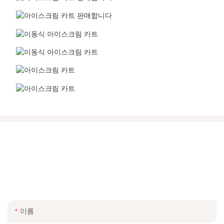
우리와 함께 만지십시오.
그냥 연락처 형태로 이메일 또는 전화 번호를 남겨주세요 그래서 우
리는 당신에게 우리의 광범위한 디자인에 대한 무료 견적을 보낼 수
있습니다!
이름