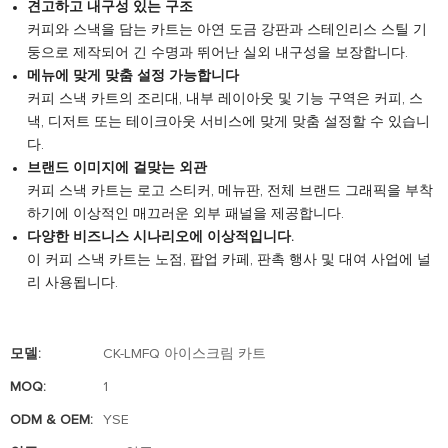
견고하고 내구성 있는 구조
커피와 스낵을 담는 카트는 아연 도금 강판과 스테인리스 스틸 기
둥으로 제작되어 긴 수명과 뛰어난 실외 내구성을 보장합니다.
메뉴에 맞게 맞춤 설정 가능합니다
커피 스낵 카트의 조리대, 내부 레이아웃 및 기능 구역은 커피, 스
낵, 디저트 또는 테이크아웃 서비스에 맞게 맞춤 설정할 수 있습니
다.
브랜드 이미지에 걸맞는 외관
커피 스낵 카트는 로고 스티커, 메뉴판, 전체 브랜드 그래픽을 부착
하기에 이상적인 매끄러운 외부 패널을 제공합니다.
다양한 비즈니스 시나리오에 이상적입니다.
이 커피 스낵 카트는 노점, 팝업 카페, 판촉 행사 및 대여 사업에 널
리 사용됩니다.
모델:
CK-LMFQ 아이스크림 카트
MOQ:
1
ODM & OEM:
YSE