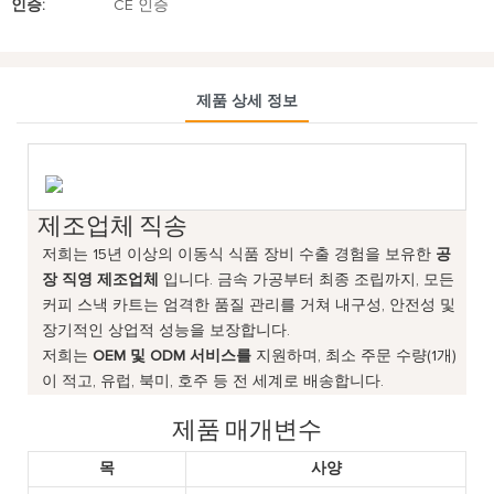
인증:
CE 인증
제품 상세 정보
제조업체 직송
저희는 15년 이상의 이동식 식품 장비 수출 경험을 보유한
공
장 직영 제조업체
입니다. 금속 가공부터 최종 조립까지, 모든
커피 스낵 카트는 엄격한 품질 관리를 거쳐 내구성, 안전성 및
장기적인 상업적 성능을 보장합니다.
저희는
OEM 및 ODM 서비스를
지원하며, 최소 주문 수량(1개)
이 적고, 유럽, 북미, 호주 등 전 세계로 배송합니다.
제품 매개변수
목
사양