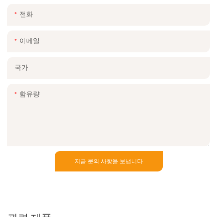
전화
이메일
국가
함유량
지금 문의 사항을 보냅니다