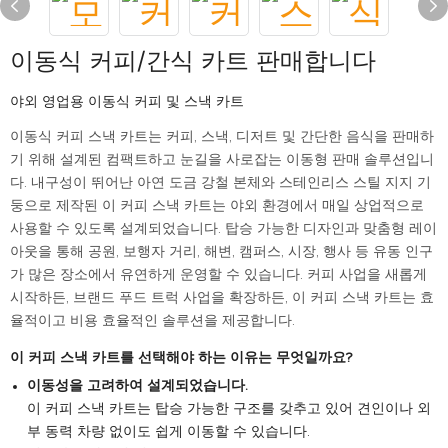
이동식 커피/간식 카트 판매합니다
야외 영업용 이동식 커피 및 스낵 카트
이동식 커피 스낵 카트는 커피, 스낵, 디저트 및 간단한 음식을 판매하
기 위해 설계된 컴팩트하고 눈길을 사로잡는 이동형 판매 솔루션입니
다. 내구성이 뛰어난 아연 도금 강철 본체와 스테인리스 스틸 지지 기
둥으로 제작된 이 커피 스낵 카트는 야외 환경에서 매일 상업적으로
사용할 수 있도록 설계되었습니다. 탑승 가능한 디자인과 맞춤형 레이
아웃을 통해 공원, 보행자 거리, 해변, 캠퍼스, 시장, 행사 등 유동 인구
가 많은 장소에서 유연하게 운영할 수 있습니다. 커피 사업을 새롭게
시작하든, 브랜드 푸드 트럭 사업을 확장하든, 이 커피 스낵 카트는 효
율적이고 비용 효율적인 솔루션을 제공합니다.
이 커피 스낵 카트를 선택해야 하는 이유는 무엇일까요?
이동성을 고려하여 설계되었습니다.
이 커피 스낵 카트는 탑승 가능한 구조를 갖추고 있어 견인이나 외
부 동력 차량 없이도 쉽게 이동할 수 있습니다.