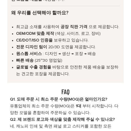
왜 우리를 선택해야 할까요?
최고급 소재를 사용하여
공장 직판 가격
으로 제공합니다.
OEM/ODM 맞춤 제작
(색상, 사이즈, 로고, 장비)
CE/DOT/ISO 인증을
보유하고 있습니다.
전문 디자인 팀이
2D/3D 도면을 제공합니다.
원스톱 서비스
: 디자인 → 생산 → 포장 → 배송
빠른 배송
(25~30 영업일)
글로벌 수출 경험을
바탕으로 안전한 제품 배송을 보장하
는 견고한 포장을 제공합니다.
FAQ
Q1. 도매 주문 시 최소 주문 수량(MOQ)은 얼마인가요?
유통업체의 최소 주문 수량(MOQ)은
1대
부터 시작합니다. 다
양한 모델을 혼합하여 주문하실 수 있습니다.
Q2. 제 브랜드 로고와 색상을 맞춤 제작해 주실 수 있나요?
네, 캐노피 인쇄 및 측면 패널 로고 스티커를 포함한 모든