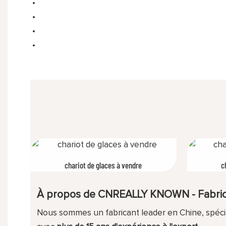
chariot de glaces à vendre
c
À propos de CNREALLY KNOWN - Fabrican
Nous sommes un fabricant leader en Chine, spécial