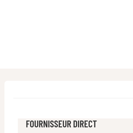
FOURNISSEUR DIRECT