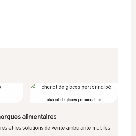
chariot de glaces personnalisé
orques alimentaires
ires et les solutions de vente ambulante mobiles,