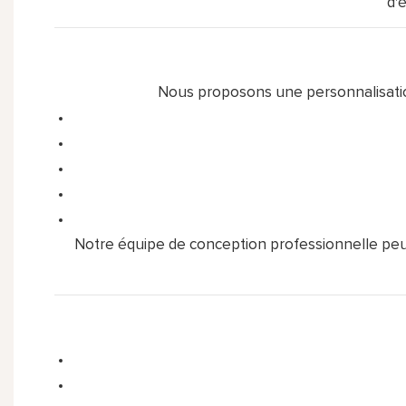
d'
Nous proposons une personnalisatio
Notre équipe de conception professionnelle peut