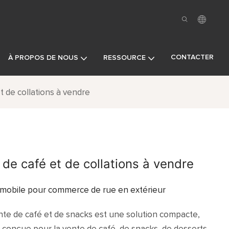
CONTACTER
À PROPOS DE NOUS
RESSOURCE
t de collations à vendre
de café et de collations à vendre
s mobile pour commerce de rue en extérieur
nte de café et de snacks est une solution compacte,