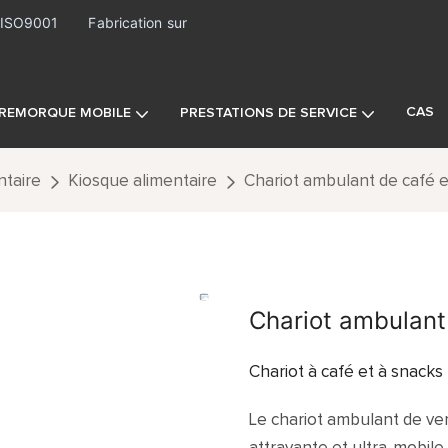
· ISO9001
Fabrication sur
CAS
REMORQUE MOBILE
PRESTATIONS DE SERVICE
taire
Kiosque alimentaire
Chariot ambulant de café e
Chariot ambulant 
Chariot à café et à snack
Le chariot ambulant de ve