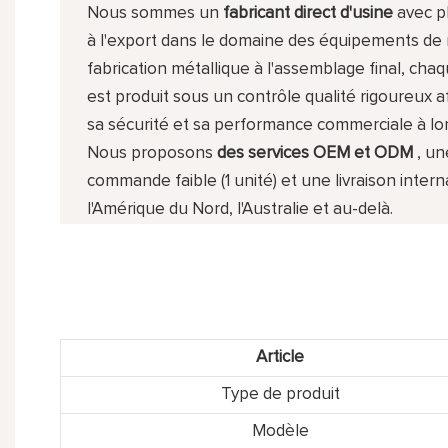
Nous sommes un
fabricant direct d'usine
avec pl
à l'export dans le domaine des équipements de r
fabrication métallique à l'assemblage final, chaq
est produit sous un contrôle qualité rigoureux afi
sa sécurité et sa performance commerciale à lo
Nous proposons
des services OEM et ODM
, un
commande faible (1 unité) et une livraison intern
l'Amérique du Nord, l'Australie et au-delà.
Article
Type de produit
Modèle