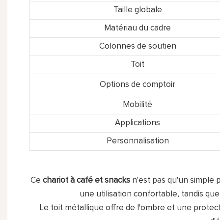
Taille globale
Matériau du cadre
Colonnes de soutien
Toit
Options de comptoir
Mobilité
Applications
Personnalisation
Ce
chariot à café et snacks
n'est pas qu'un simple p
une utilisation confortable, tandis que
Le toit métallique offre de l'ombre et une protec