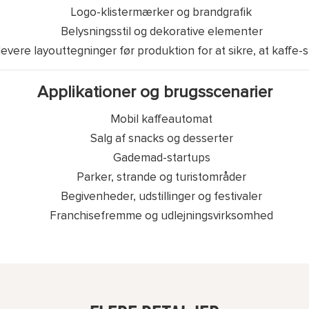
Logo-klistermærker og brandgrafik
Belysningsstil og dekorative elementer
vere layouttegninger før produktion for at sikre, at kaffe-sn
Applikationer og brugsscenarier
Mobil kaffeautomat
Salg af snacks og desserter
Gademad-startups
Parker, strande og turistområder
Begivenheder, udstillinger og festivaler
Franchisefremme og udlejningsvirksomhed