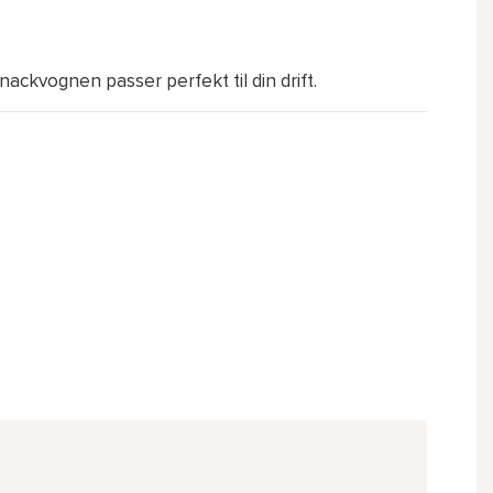
ackvognen passer perfekt til din drift.