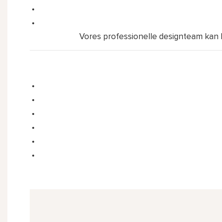
Vores professionelle designteam kan le