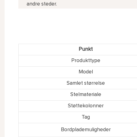
andre steder.
Punkt
Produkttype
Model
Samlet størrelse
Stelmateriale
Støttekolonner
Tag
Bordplademuligheder