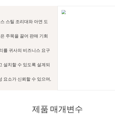
스 스틸 조리대와 아연 도
명은 주목을 끌어 판매 기회
서리를 귀사의 비즈니스 요구
 설치할 수 있도록 설계되
 요소가 신뢰할 수 있으며,
제품 매개변수