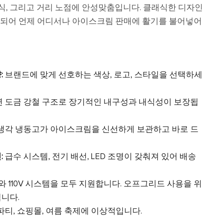
혼식, 그리고 거리 노점에 안성맞춤입니다. 클래식한 디자인
합되어 언제 어디서나 아이스크림 판매에 활기를 불어넣어
:
브랜드에 맞게 선호하는 색상, 로고, 스타일을 선택하세
 도금 강철 구조로 장기적인 내구성과 내식성이 보장됩
냉각 냉동고가 아이스크림을 신선하게 보관하고 바로 드
:
급수 시스템, 전기 배선, LED 조명이 갖춰져 있어 배송
V와 110V 시스템을 모두 지원합니다. 오프그리드 사용을 위
니다.
파티, 쇼핑몰, 여름 축제에 이상적입니다.