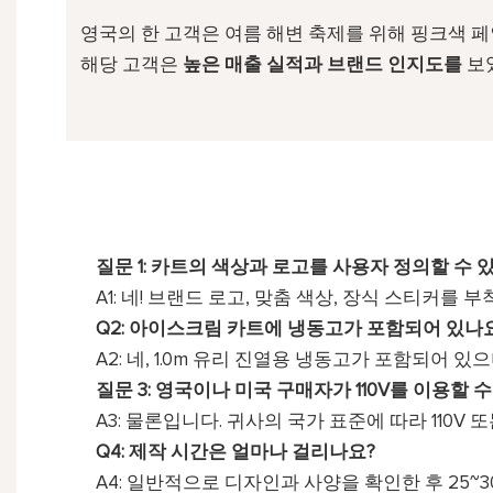
영국의 한 고객은 여름 해변 축제를 위해 핑크색 페
해당 고객은
높은 매출 실적과 브랜드 인지도를
보였
질문 1: 카트의 색상과 로고를 사용자 정의할 수 
A1: 네! 브랜드 로고, 맞춤 색상, 장식 스티커를 
Q2: 아이스크림 카트에 냉동고가 포함되어 있나
A2: 네, 1.0m 유리 진열용 냉동고가 포함되어 있
질문 3: 영국이나 미국 구매자가 110V를 이용할 
A3: 물론입니다. 귀사의 국가 표준에 따라 110V
Q4: 제작 시간은 얼마나 걸리나요?
A4: 일반적으로 디자인과 사양을 확인한 후 25~