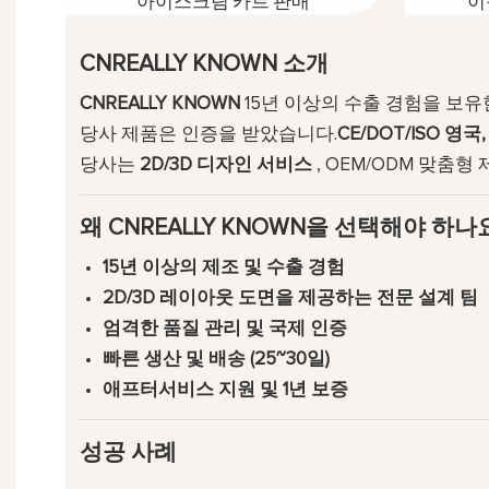
아이스크림 카트 판매
이
CNREALLY KNOWN 소개
CNREALLY KNOWN
15년 이상의 수출 경험을 보
당사 제품은 인증을 받았습니다.
CE/DOT/ISO
영국,
당사는
2D/3D 디자인 서비스
, OEM/ODM 맞춤
왜 CNREALLY KNOWN을 선택해야 하나
15년 이상의 제조 및 수출 경험
2D/3D 레이아웃 도면을 제공하는 전문 설계 팀
엄격한 품질 관리 및 국제 인증
빠른 생산 및 배송 (25~30일)
애프터서비스 지원 및 1년 보증
성공 사례