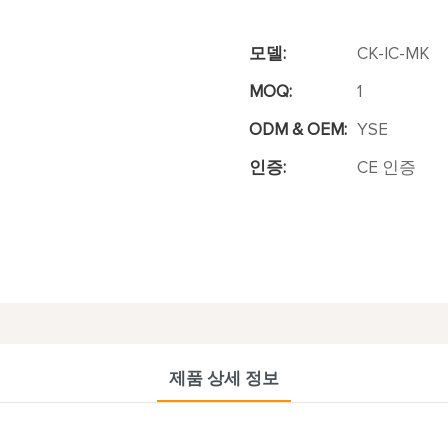
모델:
CK-IC-MK
MOQ:
1
ODM & OEM:
YSE
인증:
CE 인증
제품 상세 정보