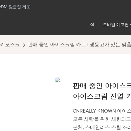
ODM 맞춤형 제조
집
모바일 예고편
 키오스크
판매 중인 아이스크림 카트 | 냉동고가 있는 맞
판매 중인 아이스크
아이스크림 진열 
CNREALLY KNOWN
모든 사람을 위한 세련되고
본체, 스테인리스 스틸 조리