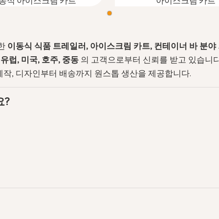
동식 아이스크림 카트
아이스크림 카트
유한
이동식 식품 트레일러, 아이스크림 카트, 컨테이너 바 분야
 유럽, 미국, 호주, 중동
의 고객으로부터 신뢰를 받고 있습니다
형 제작, 디자인부터 배송까지 원스톱 생산을 제공합니다.
요?