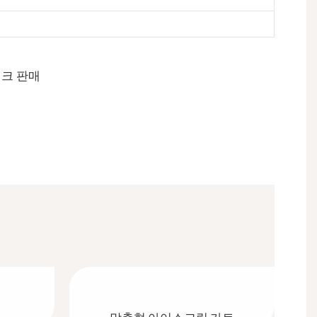
이크 판매