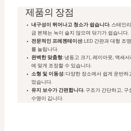
제품의 장점
내구성이 뛰어나고 청소가 쉽습니다.
스테인리
금 본체는 녹이 슬지 않으며 닦기가 쉽습니다.
전문적인 프레젠테이션:
LED 간판과 대형 조
를 늘립니다.
완벽한 맞춤형:
냉동고 크기, 레이아웃, 액세
에 맞게 조정할 수 있습니다.
소형 및 이동성:
다양한 장소에서 쉽게 운반하고
었습니다.
유지 보수가 간편합니다.
구조가 간단하고, 구성
수명이 깁니다.