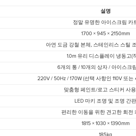
설명
정말 유명한 아이스크림 카
1700 × 945 × 2150mm
아연 도금 강철 본체, 스테인리스 스틸 
1.0m 유리 디스플레이 냉동고(
6개의 통 / 10개의 상자 / 아이스크
220V / 50Hz / 170W (선택 사항인 110V 또
맞춤형 페인트/로고 스티커 사용
LED 마키 조명 및 조명 간
편리한 이동을 위한 견고한 회전
1815 × 1030 × 1390mm
185kg