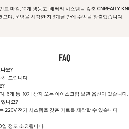
인트 마감, 10개 냉동고, 배터리 시스템을 갖춘
CNREALLY 
으며, 운영을 시작한 지 3개월 만에 수익을 창출했습니다.
FAQ
있나요?
부착해 드립니다.
요?
으며, 6개 통, 10개 상자 또는 아이스크림 보관 옵션이 있습니다.
수 있나요?
 또는 220V 전기 시스템을 갖춘 카트를 제작할 수 있습니다.
30일 정도 소요됩니다.