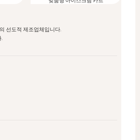
맞춤형 아이스크림 카트
의 선도적 제조업체입니다.
.