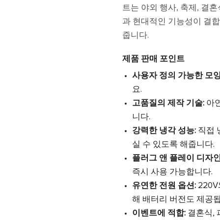
트는 야외 행사, 축제, 결
과 현대적인 기능성이 결
줍니다.
제품 판매 포인트
사용자 정의 가능한 모양
요.
고품질의 제작 기술:
아연
니다.
강력한 냉각 성능:
직접 
실 수 있도록 해줍니다.
플러그 앤 플레이 디자인
즉시 사용 가능합니다.
유연한 전원 옵션:
220
해 배터리 버전도 제공됩
이벤트에 적합:
결혼식, 