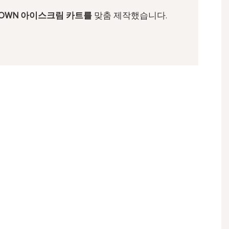
KNOWN 아이스크림 카트를
맞춤 제작했습니다.