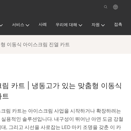
사례
접촉
서비스
우리에 대해
자원
춤형 이동식 아이스크림 진열 카트
림 카트 | 냉동고가 있는 맞춤형 이동식
카트
 아이스크림 카트는 아이스크림 사업을 시작하거나 확장하려는
 실용적인 솔루션입니다. 내구성이 뛰어난 아연 도금 강철
대, 그리고 시선을 사로잡는 LED 마키 조명을 갖춘 이 카