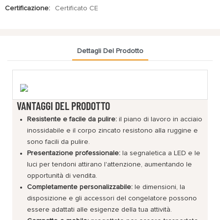
Certificazione:
Certificato CE
Dettagli Del Prodotto
VANTAGGI DEL PRODOTTO
Resistente e facile da pulire:
il piano di lavoro in acciaio
inossidabile e il corpo zincato resistono alla ruggine e
sono facili da pulire.
Presentazione professionale:
la segnaletica a LED e le
luci per tendoni attirano l'attenzione, aumentando le
opportunità di vendita.
Completamente personalizzabile:
le dimensioni, la
disposizione e gli accessori del congelatore possono
essere adattati alle esigenze della tua attività.