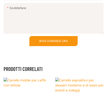
Soddisfare
INVIA DOMANDA ORA
PRODOTTI CORRELATI