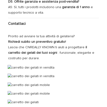
D5: Offrite garanzia e assistenza post-vendita?
A5: Sì, tutti i prodotti includono una
garanzia di 1 anno
e
supporto tecnico a vita.
Contattaci
Pronto ad avviare la tua attività di gelateria?
Richiedi subito un preventivo gratuito!
Lascia che CNREALLY KNOWN ti aiuti a progettare
il
carretto dei gelati dei tuoi sogni
: funzionale, elegante e
costruito per durare.