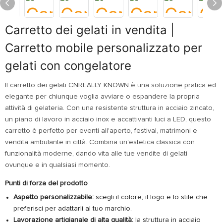
Carretto dei gelati in vendita |
Carretto mobile personalizzato per
gelati con congelatore
Il carretto dei gelati CNREALLY KNOWN è una soluzione pratica ed
elegante per chiunque voglia avviare o espandere la propria
attività di gelateria. Con una resistente struttura in acciaio zincato,
un piano di lavoro in acciaio inox e accattivanti luci a LED, questo
carretto è perfetto per eventi all'aperto, festival, matrimoni e
vendita ambulante in città. Combina un'estetica classica con
funzionalità moderne, dando vita alle tue vendite di gelati
ovunque e in qualsiasi momento.
Punti di forza del prodotto
Aspetto personalizzabile:
scegli il colore, il logo e lo stile che
preferisci per adattarli al tuo marchio.
Lavorazione artigianale di alta qualità:
la struttura in acciaio