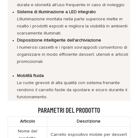
durata e idoneità all'uso frequente in caso di noleggio.
Sistema di illuminazione a LED integrato
L'illuminazione montata nella parte superiore mette in
risalto i prodotti esposti e migliora la visibilità in ambienti
scarsamente illuminati.
Disposizione intelligente dell'archiviazione
I numerosi cassetti e i ripiani sovrapposti consentono di
organizzare in modo efficiente dessert, utensili e articoli
promozionali.
Mobilità fluida
Le ruote girevoli di alta qualità con sistema frenante
rendono il carrello facile da spostare e sicuro durante il
funzionamento.
PARAMETRI DEL PRODOTTO
Articolo
Descrizione
Nome del
Carrello espositivo mobile per dessert