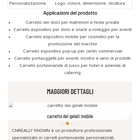
Personalizzazione
Logo, colore, dimensione, struttura
Applicazioni del prodotto
Carrello dei dolci per matrimoni e feste private
Carrello espositivo per dolci e snack a noleggio per eventi
Carrello espositivo mobile per cosmetici per la
promozione del marchio
Carrello espositivo pop-up per centri commerciali
Carrello portaoggetti per eventi, mostre e lanci di prodotti
Carrello portavivande di lusso per hotel e aziende di
catering
MAGGIORI DETTAGLI
carretto dei gelati mobile
CNREALLY KNOWN è un produttore professionale
specializzato in carrelli portavivande personalizzati,