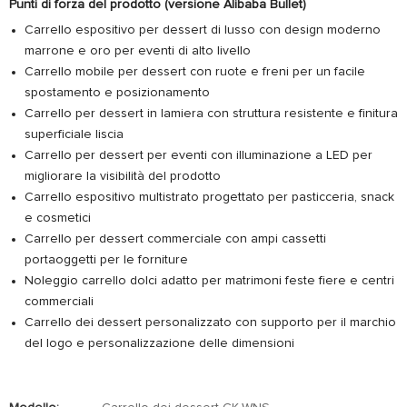
Punti di forza del prodotto (versione Alibaba Bullet)
Carrello espositivo per dessert di lusso con design moderno
marrone e oro per eventi di alto livello
Carrello mobile per dessert con ruote e freni per un facile
spostamento e posizionamento
Carrello per dessert in lamiera con struttura resistente e finitura
superficiale liscia
Carrello per dessert per eventi con illuminazione a LED per
migliorare la visibilità del prodotto
Carrello espositivo multistrato progettato per pasticceria, snack
e cosmetici
Carrello per dessert commerciale con ampi cassetti
portaoggetti per le forniture
Noleggio carrello dolci adatto per matrimoni feste fiere e centri
commerciali
Carrello dei dessert personalizzato con supporto per il marchio
del logo e personalizzazione delle dimensioni