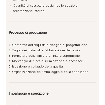
espositivo
Quantità di cassetti e design dello spazio di
archiviazione interno
Processo di produzione
Conferma dei requisiti e disegno di progettazione
Taglio dei materiali e fabbricazione del telaio
Formatura della lamiera e finitura superficiale
Montaggio di ruote di illuminazione e accessori
Ispezione e collaudo della qualità
Organizzazione dell'imballaggio e della spedizione
Imballaggio e spedizione