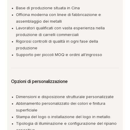
Base di produzione situata in Cina
Officina moderna con linee di fabbricazione e
assemblaggio dei metalli
Lavoratori qualificati con vasta esperienza nella
produzione di carrelli commerciali
Rigorosi controlli di qualità in ogni fase della
produzione
Supporto per piccoli MOQ e ordini all'ingrosso
Opzioni di personalizzazione
Dimensioni e disposizione strutturale personalizzate
Abbinamento personalizzato dei colori e finitura
superficiale
Stampa del logo o installazione del logo in metallo
Tipologia di illuminazione e configurazione del ripiano