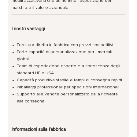
mobili accattivanti che aumentino l'esposizione del
marchio e il valore aziendale.
I nostri vantaggi
Fornitura diretta in fabbrica con prezzi competitivi
Forte capacità di personalizzazione per i mercati
globali
Team di esportazione esperto e a conoscenza degli
standard UE e USA
Capacità produttiva stabile e tempi di consegna rapidi
Imballaggi professionali per spedizioni internazionali
Supporto alle vendite personalizzato dalla richiesta
alla consegna
Informazioni sulla fabbrica