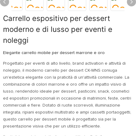
Carrello espositivo per dessert
moderno e di lusso per eventi e
noleggi
Elegante carrello mobile per dessert marrone e oro
Progettato per eventi di alto livello, brand activation e attività di
noleggio, il moderno carrello per dessert CK-WNS coniuga
un'estetica elegante con la praticità di un'attività commerciale. La
combinazione di colori marrone e oro offre un impatto visivo di
lusso, rendendolo ideale per dessert, pasticcini, snack, cosmetici
ed espositori promozionali in occasione di matrimoni, feste, centri
commerciali e fiere. Dotato di ruote scorrevoli, illuminazione
integrata, ripiani espositivi multistrato e ampi cassetti portaoggetti,
questo carrello per dessert mobile è progettato sia per la
presentazione visiva che per un utilizzo efficiente.