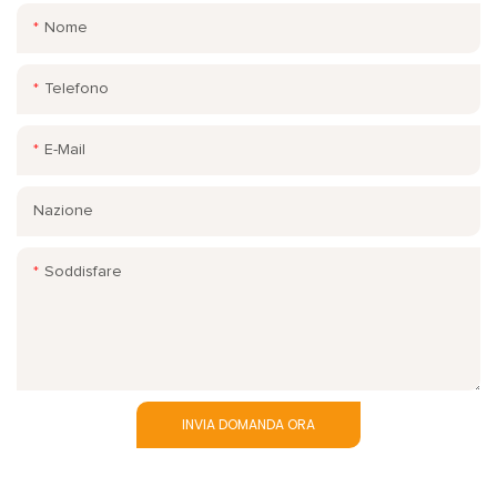
Nome
Telefono
E-Mail
Nazione
Soddisfare
INVIA DOMANDA ORA