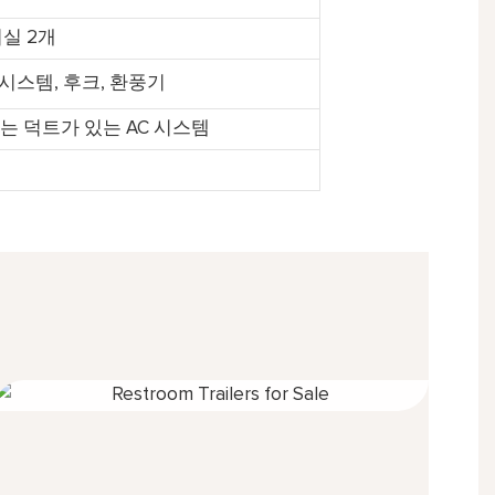
워실 2개
 시스템, 후크, 환풍기
되는 덕트가 있는 AC 시스템