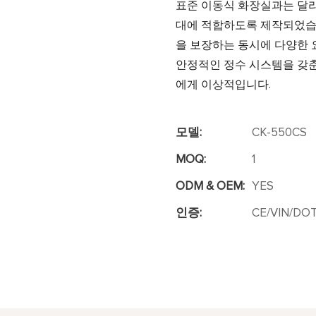
표준 이동식 화장실과는 달리
대에 적합하도록 제작되었습니
을 보장하는 동시에 다양한 
안정적인 정수 시스템을 갖춘 
에게 이상적입니다.
모델:
CK-550CS
MOQ:
1
ODM & OEM:
YES
인증:
CE/VIN/DOT