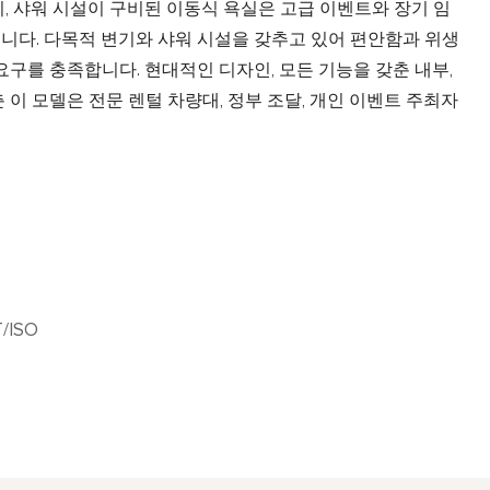
, 샤워 시설이 구비된 이동식 욕실은 고급 이벤트와 장기 임
다. 다목적 변기와 샤워 시설을 갖추고 있어 편안함과 위생
요구를 충족합니다. 현대적인 디자인, 모든 기능을 갖춘 내부,
이 모델은 전문 렌털 차량대, 정부 조달, 개인 이벤트 주최자
/ISO