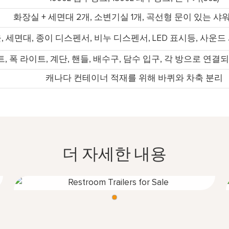
화장실 + 세면대 2개, 소변기실 1개, 곡선형 문이 있는 샤
, 세면대, 종이 디스펜서, 비누 디스펜서, LED 표시등, 사운드
 폭 라이트, 계단, 핸들, 배수구, 담수 입구, 각 방으로 연결
캐나다 컨테이너 적재를 위해 바퀴와 차축 분리
더 자세한 내용