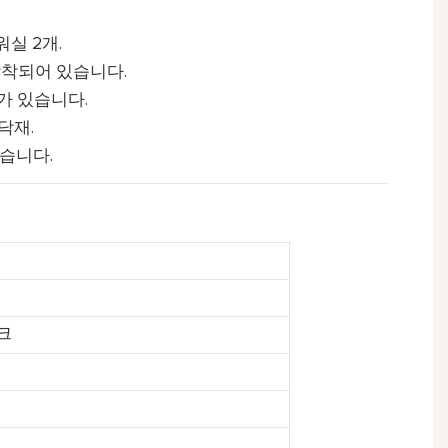
워실 2개.
장착되어 있습니다.
크가 있습니다.
닥재.
있습니다.
크