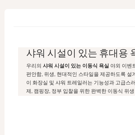
샤워 시설이 있는 휴대용 
우리의
샤워 시설이 있는 이동식 욕실
야외 이벤트
편안함, 위생, 현대적인 스타일을 제공하도록 설계
이 화장실 및 샤워 트레일러는 기능성과 고급스러
제, 캠핑장, 정부 입찰을 위한 완벽한 이동식 위