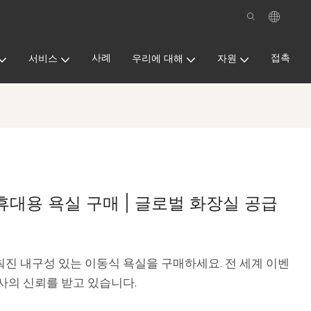
사례
접촉
서비스
우리에 대해
자원
휴대용 욕실 구매 | 글로벌 화장실 공급
춰진 내구성 있는 이동식 욕실을 구매하세요. 전 세계 이벤
회사의 신뢰를 받고 있습니다.