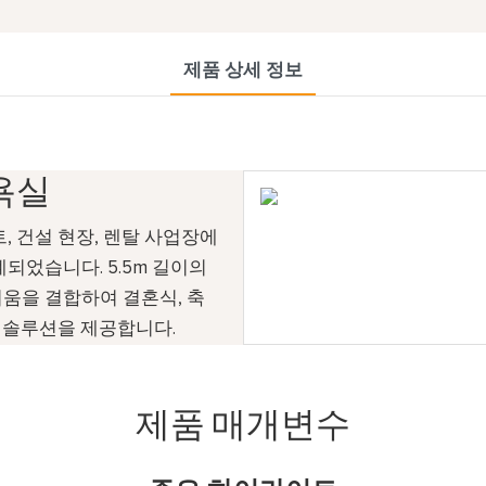
제품 상세 정보
욕실
, 건설 현장, 렌탈 사업장에
되었습니다. 5.5m 길이의
움을 결합하여 결혼식, 축
생 솔루션을 제공합니다.
제품 매개변수