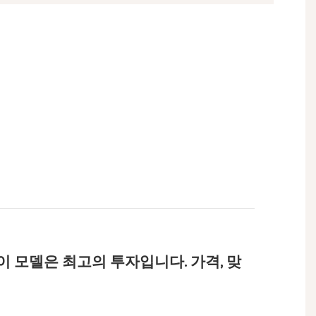
이 모델은 최고의 투자입니다. 가격, 맞