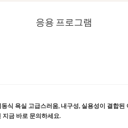
응용 프로그램
이동식 욕실
고급스러움, 내구성, 실용성이 결합된 
 지금 바로 문의하세요.