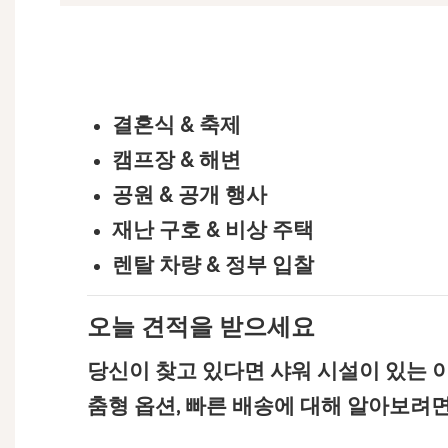
결혼식 & 축제
캠프장 & 해변
공원 & 공개 행사
재난 구호 & 비상 주택
렌탈 차량 & 정부 입찰
오늘 견적을 받으세요
당신이 찾고 있다면
샤워 시설이 있는 
춤형 옵션, 빠른 배송에 대해 알아보려면