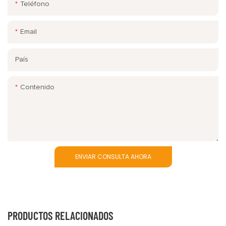
Teléfono
Email
País
Contenido
ENVIAR CONSULTA AHORA
PRODUCTOS RELACIONADOS