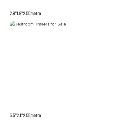
2.9*1.8*2.55metro
3.5*2.1*2.55metro