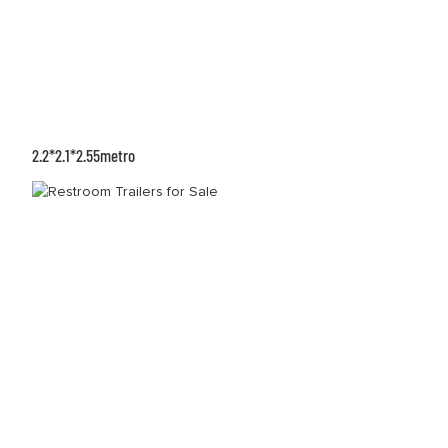
2.2*2.1*2.55metro