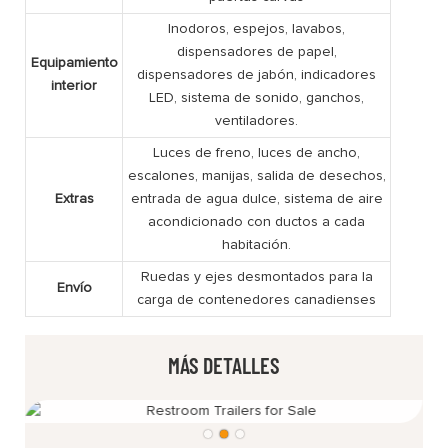
Inodoros, espejos, lavabos,
dispensadores de papel,
Equipamiento
dispensadores de jabón, indicadores
interior
LED, sistema de sonido, ganchos,
ventiladores.
Luces de freno, luces de ancho,
escalones, manijas, salida de desechos,
Extras
entrada de agua dulce, sistema de aire
acondicionado con ductos a cada
habitación.
Ruedas y ejes desmontados para la
Envío
carga de contenedores canadienses
MÁS DETALLES