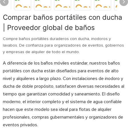
Comprar baños portátiles con ducha
| Proveedor global de baños
Compre baños portátiles duraderos con ducha, inodoros y
lavabos. De confianza para organizadores de eventos, gobiernos
y empresas de alquiler de todo el mundo.
A diferencia de los baños móviles estándar, nuestros baños
portátiles con ducha están diseñados para eventos de alto
nivel y alquileres a largo plazo. Con instalaciones de inodoro y
ducha de doble propósito, satisfacen diversas necesidades al
tiempo que garantizan comodidad y saneamiento. El diseño
moderno, el interior completo y el sistema de agua confiable
hacen que este modelo sea ideal para flotas de alquiler
profesionales, compras gubernamentales y organizadores de
eventos privados.