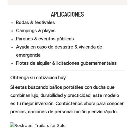
APLICACIONES
Bodas & festivales
Campings & playas
Parques & eventos públicos
Ayuda en caso de desastre & vivienda de
emergencia
Flotas de alquiler & licitaciones gubernamentales
Obtenga su cotización hoy
Si estas buscando
baños portátiles con ducha
que
combinan lujo, durabilidad y practicidad, este modelo
es tu mejor inversión. Contáctenos ahora para conocer
precios, opciones de personalización y envío rápido.