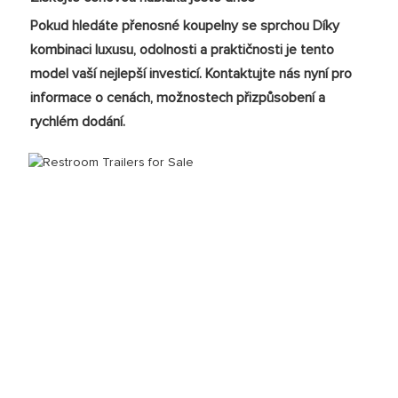
Pokud hledáte
přenosné koupelny se sprchou
Díky
kombinaci luxusu, odolnosti a praktičnosti je tento
model vaší nejlepší investicí. Kontaktujte nás nyní pro
informace o cenách, možnostech přizpůsobení a
rychlém dodání.