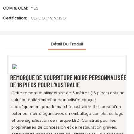
ODM & OEM:
YES
Certification:
CE/ DOT/ VIN/ ISO
Détail Du Produit
REMORQUE DE NOURRITURE NOIRE PERSONNALISÉE
DE 16 PIEDS POUR L'AUSTRALIE
Cette remorque alimentaire de 5 mètres (16 pieds) est une
solution entièrement personnalisée conçue
spécifiquement pour le marché australien. Il dispose d'un
extérieur noir élégant avec un emballage complet du logo
et une signalisation de marque LED. Construit pour les
propriétaires de concession et de restauration graves,