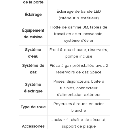
de la porte
Éclairage de bande LED
Éclairage
(intérieur & extérieur)
Hotte de gamme 3M, tables de
Équipement
travail en acier inoxydable,
de cuisine
système d'évier
Système
Froid & eau chaude, réservoirs,
d'eau
pompe incluse
Système de
Pièce à gaz préinstallée avec 2
gaz
réservoirs de gaz Space
Prises, disjoncteurs, boîte à
Système
fusibles, connecteur
électrique
d'alimentation extérieur
Poyeuses à roues en acier
Type de roue
blanche
Jacks × 4, chaîne de sécurité,
Accessoires
support de plaque