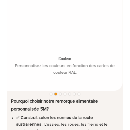
m
Couleur
Personnalisez les couleurs en fonction des cartes de
couleur RAL.
Pourquoi choisir notre remorque alimentaire
personnalisée 5M?
✅
Construit selon les normes de la route
australiennes
: L'essieu, les roues, les freins et le