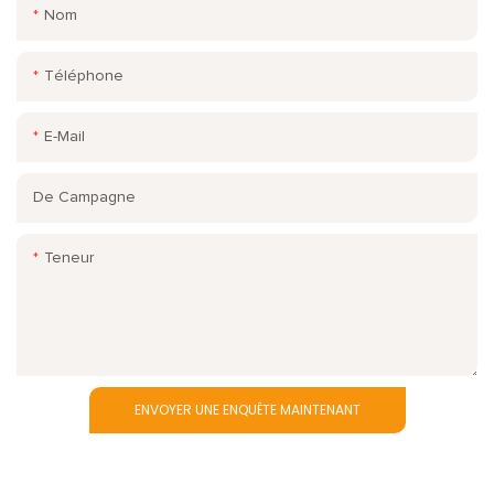
Nom
Téléphone
E-Mail
De Campagne
Teneur
ENVOYER UNE ENQUÊTE MAINTENANT