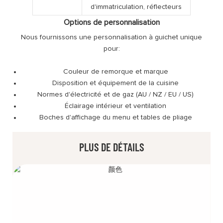
d'immatriculation, réflecteurs
Options de personnalisation
Nous fournissons une personnalisation à guichet unique
pour:
Couleur de remorque et marque
Disposition et équipement de la cuisine
Normes d'électricité et de gaz (AU / NZ / EU / US)
Éclairage intérieur et ventilation
Boches d'affichage du menu et tables de pliage
PLUS DE DÉTAILS