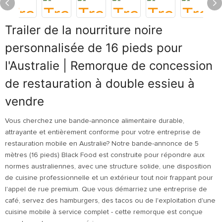
Trailer de la nourriture noire
personnalisée de 16 pieds pour
l'Australie | Remorque de concession
de restauration à double essieu à
vendre
Vous cherchez une bande-annonce alimentaire durable,
attrayante et entièrement conforme pour votre entreprise de
restauration mobile en Australie? Notre bande-annonce de 5
mètres (16 pieds) Black Food est construite pour répondre aux
normes australiennes, avec une structure solide, une disposition
de cuisine professionnelle et un extérieur tout noir frappant pour
l'appel de rue premium. Que vous démarriez une entreprise de
café, servez des hamburgers, des tacos ou de l'exploitation d'une
cuisine mobile à service complet - cette remorque est conçue