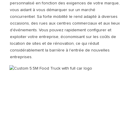
personnalisé en fonction des exigences de votre marque,
vous aidant à vous démarquer sur un marché
concurrentiel. Sa forte mobilité le rend adapté à diverses
occasions, des rues aux centres commerciaux et aux lieux
d'événements. Vous pouvez rapidement configurer et
exploiter votre entreprise, économisant sur les coûts de
location de sites et de rénovation, ce qui réduit
considérablement la barrière à l'entrée de nouvelles
entreprises.