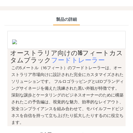
製品の詳細
オーストラリア向けの16フィートカス
タムブラック
フードトレーラー
この5メートル（16フィート）のフードトレーラーは、オー
ストラリア市場向けに設計された完全にカスタマイズされた
ソリューションです。 フルロゴラッピングとLEDブランディ
ングサイネージを備えた洗練された黒い外観が特徴です。
深刻な譲歩とケータリングのビジネスオーナーのために構築
されたこの予告編は、視覚的な魅力、効率的なレイアウト、
安全コンプライアンスを組み合わせて、モバイルフードビジ
ネスを自信を持って立ち上げたり拡大したりするのに役立ち
ます。