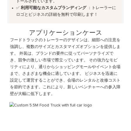
トールされています。
✅
利用可能なカスタムブランディング
：トレーラーに
ロゴとビジネスの詳細を無料で印刷します！
アプリケーションケース
フードトラックのトレーラーのデザインは、細部への注意を
強調し、複数のサイズとカスタマイズオプションを提供しま
す。 外装は、ブランドの要件に従ってパーソナライズで
き、競争の激しい市場で際立っています。 その強力なモビ
リティにより、通りからショッピングモールやイベント会場
まで、さまざまな機会に適しています。 ビジネスを迅速に
設定して運営することができ、会場のレンタルと改修コスト
を節約できます。これにより、新しいベンチャーへの参入障
壁が大幅に低下します。