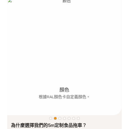
纖
顏色
根據RAL顏色卡自定義顏色。
為什麼選擇我們的5m定制食品拖車？