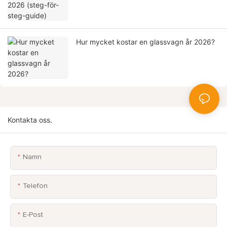
Hur mycket kostar en glassvagn år 2026?
Kontakta oss.
Namn
Telefon
E-Post