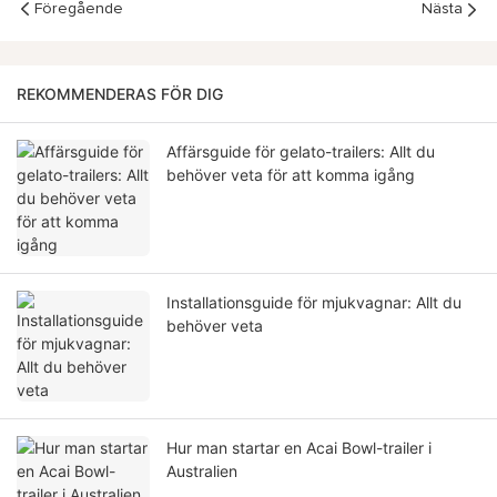
Föregående
Nästa
REKOMMENDERAS FÖR DIG
Affärsguide för gelato-trailers: Allt du
behöver veta för att komma igång
Installationsguide för mjukvagnar: Allt du
behöver veta
Hur man startar en Acai Bowl-trailer i
Australien