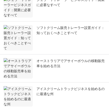
に必要なすべて
ソフトクリーム販売トレーラー設置ガイド：
知っておくべきことすべて
オーストラリアでアサイーボウルの移動販売
車を始める方法
アイスクリームトラックビジネスを始めるの
に最適な州