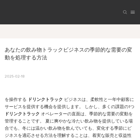
あなたの飲み物トラックビジネスの季節的な需要の変
動を処理する方法
2025-02-18
を操作する
ドリンクトラック
ビジネスは、柔軟性と一年中顧客に
サービスを提供する機会を提供します。 しかし、多くの課題の1つ
ドリンクトラック
オペレーターの直面は、季節的な需要の変動を
管理することです。 夏に爽やかな冷たい飲み物を提供している場
合でも、冬には温かい飲み物を飲んでいても、変化する季節にビ
ジネスを適応させる方法を理解することは、着実な販売と収益性