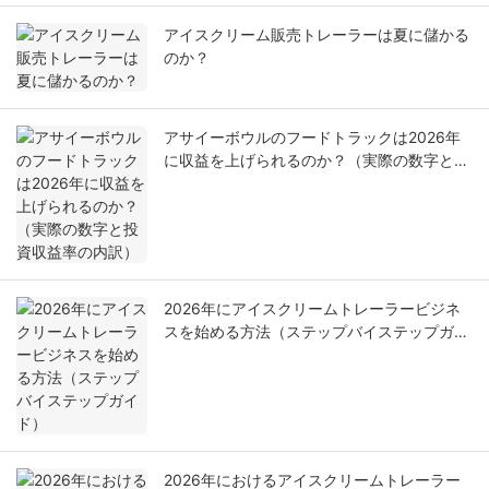
アイスクリーム販売トレーラーは夏に儲かる
のか？
アサイーボウルのフードトラックは2026年
に収益を上げられるのか？（実際の数字と投
資収益率の内訳）
2026年にアイスクリームトレーラービジネ
スを始める方法（ステップバイステップガイ
ド）
2026年におけるアイスクリームトレーラー