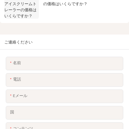
の価格はいくらですか？
ご連絡ください
名前
電話
Eメール
国
コンテンツ