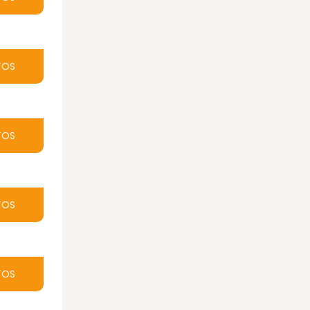
TOS
TOS
TOS
TOS