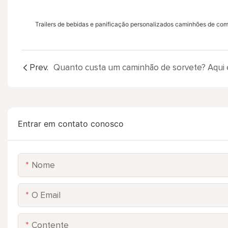
Trailers de bebidas e panificação personalizados caminhões de co
Prev.
Entrar em contato conosco
Nome
O Email
Contente