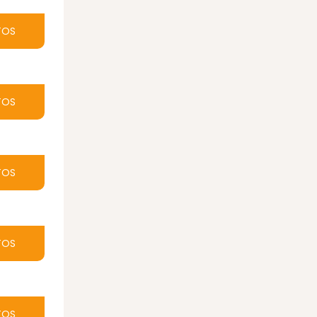
TOS
TOS
TOS
TOS
TOS