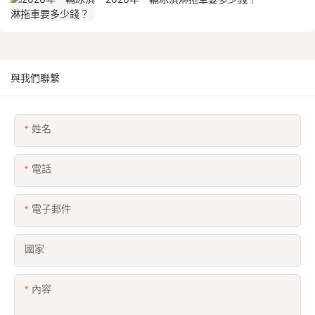
與我們聯繫
姓名
電話
電子郵件
國家
內容