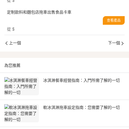
從
$
定制飲料和麵包店拖車出售食品卡車
查看產品
從
$
上一個
下一個
為您推薦
冰淇淋餐車經營指南：入門所需了解的一切
軟冰淇淋拖車設定指南：您需要了解的一切