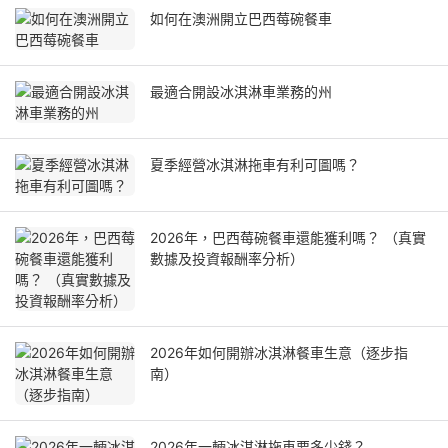
如何在澳洲開立巴西莓碗餐車
最適合開設冰淇淋車業務的州
夏季經營冰淇淋拖車有利可圖嗎？
2026年，巴西莓碗餐車還能獲利嗎？ （真實
數據及投資報酬率分析）
2026年如何開辦冰淇淋餐車生意（逐步指
南）
2026年一輛冰淇淋拖車要多少錢？