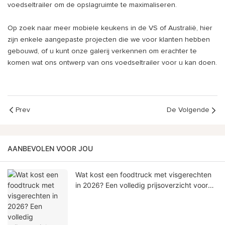
voedseltrailer om de opslagruimte te maximaliseren.
Op zoek naar meer mobiele keukens in de VS of Australië, hier
zijn enkele aangepaste projecten die we voor klanten hebben
gebouwd, of u kunt onze galerij verkennen om erachter te
komen wat ons ontwerp van ons voedseltrailer voor u kan doen.
Prev
De Volgende
AANBEVOLEN VOOR JOU
Wat kost een foodtruck met visgerechten
in 2026? Een volledig prijsoverzicht voor
serieuze kopers.