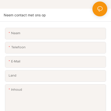
Neem contact met ons op
Naam
Telefoon
E-Mail
Land
Inhoud