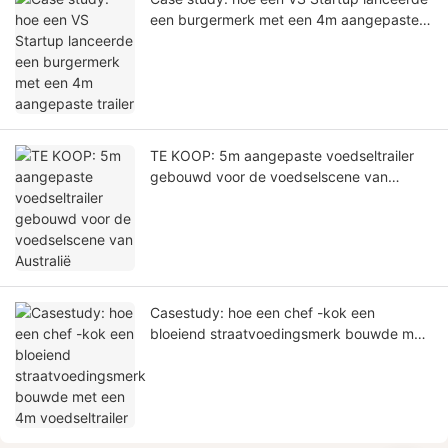
een burgermerk met een 4m aangepaste
trailer
TE KOOP: 5m aangepaste voedseltrailer
gebouwd voor de voedselscene van
Australië
Casestudy: hoe een chef -kok een
bloeiend straatvoedingsmerk bouwde met
een 4m voedseltrailer