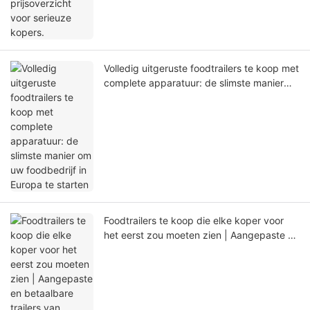
Volledig uitgeruste foodtrailers te koop met
complete apparatuur: de slimste manier
om uw foodbedrijf in Europa te starten
Foodtrailers te koop die elke koper voor
het eerst zou moeten zien | Aangepaste en
betaalbare trailers van CNREALLY BEKEND