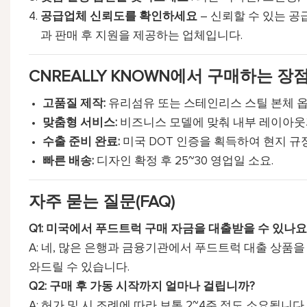
공급업체 신뢰도를 확인하세요
– 신뢰할 수 있는 
과 판매 후 지원을 제공하는 업체입니다.
CNREALLY KNOWN에서 구매하는 장
고품질 제작:
유리섬유 또는 스테인리스 스틸 본체 옵션
맞춤형 서비스:
비즈니스 모델에 맞춰 내부 레이아웃과
수출 준비 완료:
미국 DOT 인증을 획득하여 현지 규
빠른 배송:
디자인 확정 후 25~30 영업일 소요.
자주 묻는 질문(FAQ)
Q1: 미국에서 푸드트럭 구매 자금을 대출받을 수 있나요
A: 네, 많은 은행과 금융기관에서 푸드트럭 대출 상품을 
와드릴 수 있습니다.
Q2: 구매 후 가동 시작까지 얼마나 걸립니까?
A: 허가 및 시 조례에 따라 보통 2~4주 정도 소요됩니