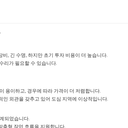
류
장비, 긴 수명, 하지만 초기 투자 비용이 더 높습니다.
 수리가 필요할 수 있습니다.
이 용이하고, 경우에 따라 가격이 더 저렴합니다.
인 외관을 갖추고 있어 도심 지역에 이상적입니다.
설계되었습니다.
 맞춤형 작업 흐름을 지원합니다.