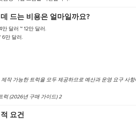
데 드는 비용은 얼마일까요?
만 달러 ~ 12만 달러.
 6만 달러.
맞춤 제작 가능한 트럭을 모두 제공하므로 예산과 운영 요구 사항
적 요건