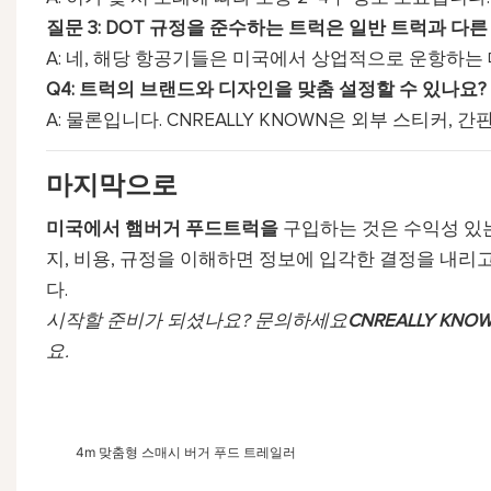
질문 3: DOT 규정을 준수하는 트럭은 일반 트럭과 다른
A: 네, 해당 항공기들은 미국에서 상업적으로 운항하는 
Q4: 트럭의 브랜드와 디자인을 맞춤 설정할 수 있나요?
A: 물론입니다. CNREALLY KNOWN은 외부 스티커,
마지막으로
미국에서 햄버거 푸드트럭을
구입하는 것은 수익성 있
지, 비용, 규정을 이해하면 정보에 입각한 결정을 내리
다.
시작할 준비가 되셨나요? 문의하세요
CNREALLY KNO
요.
4m 맞춤형 스매시 버거 푸드 트레일러