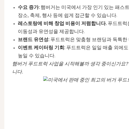
수요 증가:
햄버거는 미국에서 가장 인기 있는 패스트
장소, 축제, 행사 등에 쉽게 접근할 수 있습니다.
레스토랑에 비해 창업 비용이 저렴합니다.
푸드트럭은
이동성과 유연성을 제공합니다.
브랜드 유연성:
푸드트럭은 맞춤형 브랜딩과 독특한 
이벤트 케이터링 기회:
푸드트럭은 일일 매출 외에도 
높일 수 있습니다.
햄버거 푸드트럭 사업을 시작해볼까 생각 중이신가요?
니다.