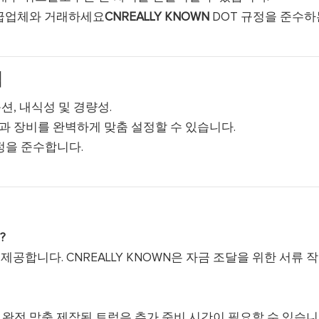
공급업체와 거래하세요
CNREALLY KNOWN
DOT 규정을 준수하
점
, 내식성 및 경량성.
 장비를 완벽하게 맞춤 설정할 수 있습니다.
정을 준수합니다.
?
제공합니다. CNREALLY KNOWN은 자금 조달을 위한 서류 
다. 완전 맞춤 제작된 트럭은 추가 준비 시간이 필요할 수 있습니