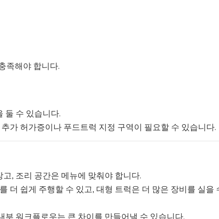
 충족해야 합니다.
 둘 수 있습니다.
 추가 허가증이나 푸드트럭 지정 구역이 필요할 수 있습니다.
냉장고, 조리 공간은 메뉴에 맞춰야 합니다.
를 더 쉽게 주행할 수 있고, 대형 트럭은 더 많은 장비를 실을 
, 내부 워크플로우는 큰 차이를 만들어낼 수 있습니다.