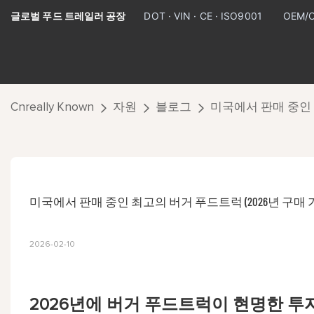
글로벌 푸드 트레일러 공장
DOT · VIN · CE · ISO9001
OEM/
Cnreally Known
자원
블로그
미국에서 판매 중인 
미국에서 판매 중인 최고의 버거 푸드트럭 (2026년 구매 
2026-02-10
2026년에 버거 푸드트럭이 현명한 투