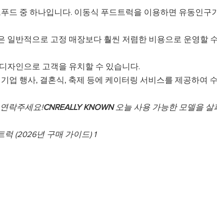
푸드 중 하나입니다. 이동식 푸드트럭을 이용하면 유동인구
 일반적으로 고정 매장보다 훨씬 저렴한 비용으로 운영할 수
디자인으로 고객을 유치할 수 있습니다.
기업 행사, 결혼식, 축제 등에 케이터링 서비스를 제공하여 
 연락주세요!
CNREALLY KNOWN
오늘 사용 가능한 모델을 