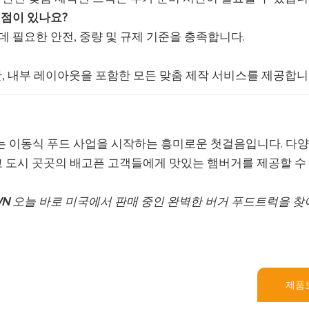
 점이 있나요?
데 필요한 안전, 중량 및 규제 기준을 충족합니다.
 간판, 내부 레이아웃을 포함한 모든 맞춤 제작 서비스를 제공합니
는 이동식 푸드 사업을 시작하는 흥미로운 첫걸음입니다. 다양
고 도시 곳곳의 배고픈 고객들에게 맛있는 햄버거를 제공할 수
WN
오늘 바로 미국에서 판매 중인 완벽한 버거 푸드트럭을 
제품