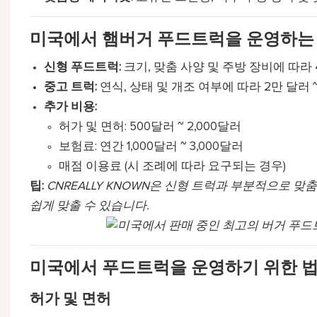
미국에서 햄버거 푸드트럭을 운영하는 
신형 푸드트럭:
크기, 맞춤 사양 및 주방 장비에 따라 4
중고 트럭:
연식, 상태 및 개조 여부에 따라 2만 달러 ~
추가 비용:
허가 및 면허: 500달러 ~ 2,000달러
보험료: 연간 1,000달러 ~ 3,000달러
매점 이용료 (시 조례에 따라 요구되는 경우)
팁:
CNREALLY KNOWN은 신형 트럭과 부분적으로 
쉽게 맞출 수 있습니다.
미국에서 푸드트럭을 운영하기 위한 법
허가 및 면허