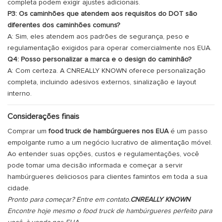
completa podem exigir ajustes adicionais.
P3: Os caminhões que atendem aos requisitos do DOT são
diferentes dos caminhões comuns?
A: Sim, eles atendem aos padrões de segurança, peso e
regulamentação exigidos para operar comercialmente nos EUA.
Q4: Posso personalizar a marca e o design do caminhão?
A: Com certeza. A CNREALLY KNOWN oferece personalização
completa, incluindo adesivos externos, sinalização e layout
interno.
Considerações finais
Comprar um
food truck de hambúrgueres nos EUA
é um passo
empolgante rumo a um negócio lucrativo de alimentação móvel.
Ao entender suas opções, custos e regulamentações, você
pode tomar uma decisão informada e começar a servir
hambúrgueres deliciosos para clientes famintos em toda a sua
cidade.
Pronto para começar? Entre em contato.
CNREALLY KNOWN
Encontre hoje mesmo o food truck de hambúrgueres perfeito para