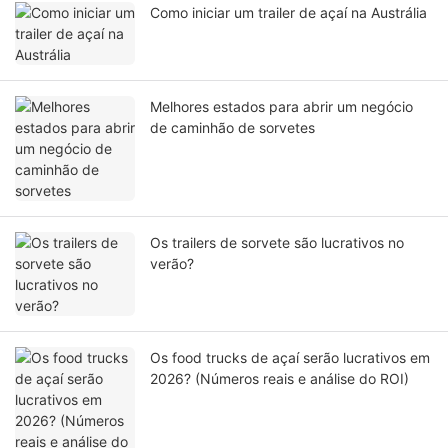
Como iniciar um trailer de açaí na Austrália
Melhores estados para abrir um negócio
de caminhão de sorvetes
Os trailers de sorvete são lucrativos no
verão?
Os food trucks de açaí serão lucrativos em
2026? (Números reais e análise do ROI)