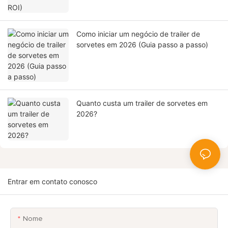
Como iniciar um negócio de trailer de
sorvetes em 2026 (Guia passo a passo)
Quanto custa um trailer de sorvetes em
2026?
Entrar em contato conosco
Nome