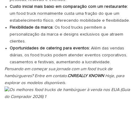
Custo inicial mais baixo em comparação com um restaurante:
um food truck normalmente custa uma fração do que um
estabelecimento físico, oferecendo mobilidade e flexibilidade.
Flexibilidade da marca:
Os food trucks permitem a
personalização da marca e designs exclusivos que atraem
clientes.
Oportunidades de catering para eventos:
Além das vendas
diárias, os food trucks podem atender eventos corporativos,
casamentos e festivais, aumentando a lucratividade.
Pensando em começar sua jornada com um food truck de
hambúrgueres? Entre em contato.
CNREALLY KNOWN
Hoje, para
explorar os modelos disponíveis.