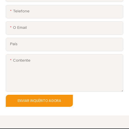
Telefone
O Email
País
Contente
ENVIAR INQUÉRITO AGORA