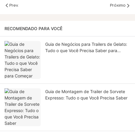
Prev.
Próximo
RECOMENDADO PARA VOCÊ
Guia de Negócios para Trailers de Gelato:
Tudo o que Você Precisa Saber para
Começar
Guia de Montagem de Trailer de Sorvete
Expresso: Tudo o que Você Precisa Saber