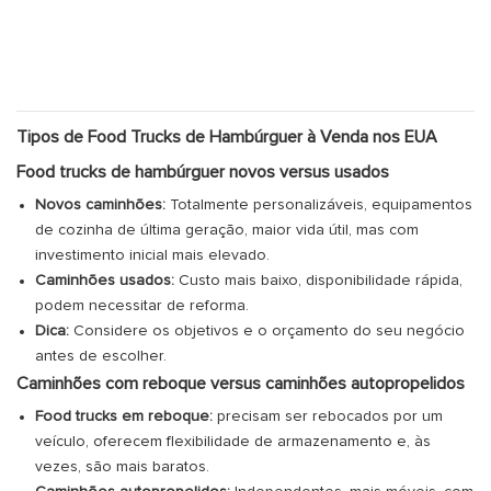
Tipos de Food Trucks de Hambúrguer à Venda nos EUA
Food trucks de hambúrguer novos versus usados
Novos caminhões:
Totalmente personalizáveis, equipamentos
de cozinha de última geração, maior vida útil, mas com
investimento inicial mais elevado.
Caminhões usados:
Custo mais baixo, disponibilidade rápida,
podem necessitar de reforma.
Dica:
Considere os objetivos e o orçamento do seu negócio
antes de escolher.
Caminhões com reboque versus caminhões autopropelidos
Food trucks em reboque:
precisam ser rebocados por um
veículo, oferecem flexibilidade de armazenamento e, às
vezes, são mais baratos.