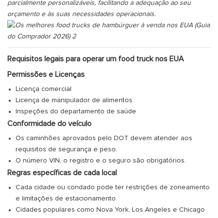
parcialmente personalizáveis, facilitando a adequação ao seu
orçamento e às suas necessidades operacionais.
Requisitos legais para operar um food truck nos EUA
Permissões e Licenças
Licença comercial
Licença de manipulador de alimentos
Inspeções do departamento de saúde
Conformidade do veículo
Os caminhões aprovados pelo DOT devem atender aos
requisitos de segurança e peso.
O número VIN, o registro e o seguro são obrigatórios.
Regras específicas de cada local
Cada cidade ou condado pode ter restrições de zoneamento
e limitações de estacionamento.
Cidades populares como Nova York, Los Angeles e Chicago