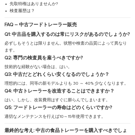
先取特権はありませんか?
検査履歴は？
FAQ – 中古フードトレーラー販売
Q1: 中古品を購入するのは常にリスクがあるのでしょうか?
必ずしもそうとは限りません。状態や検査の品質によって異なり
ます。
Q2: 専門の検査員を雇うべきですか?
技術的な経験がない場合は、はい。
Q3: 中古だとどれくらい安くなるのでしょうか？
理想的には、同等の新モデルよりも 30 ～ 40% 少なくなります。
Q4: 中古トレーラーを改造することはできますか？
はい、しかし、改装費用はすぐに膨らんでしまいます。
Q5: フードトレーラーの寿命はどのくらいですか?
適切なメンテナンスを行えば10～15年使用できます。
最終的な考え: 中古の食品トレーラーを購入すべきでしょ