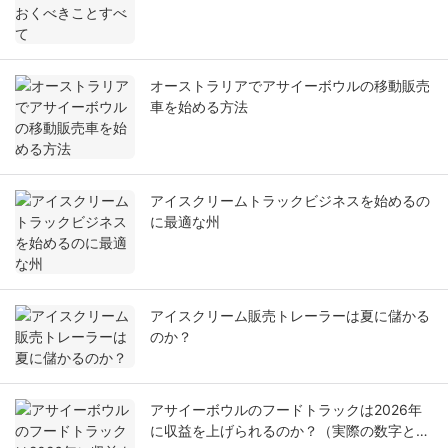
オーストラリアでアサイーボウルの移動販売
車を始める方法
アイスクリームトラックビジネスを始めるの
に最適な州
アイスクリーム販売トレーラーは夏に儲かる
のか？
アサイーボウルのフードトラックは2026年
に収益を上げられるのか？（実際の数字と投