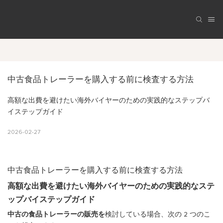
中古食品トレーラーを購入する前に検査する方法
高額な出費を避けたい海外バイヤーのための実践的なステップバ
イステップガイド
2026-02-27
中古食品トレーラーを購入する前に検査する方法
高額な出費を避けたい海外バイヤーのための実践的なステ
ップバイステップガイド
中古の食品トレーラーの販売を
検討している場合、次の 2 つのこ