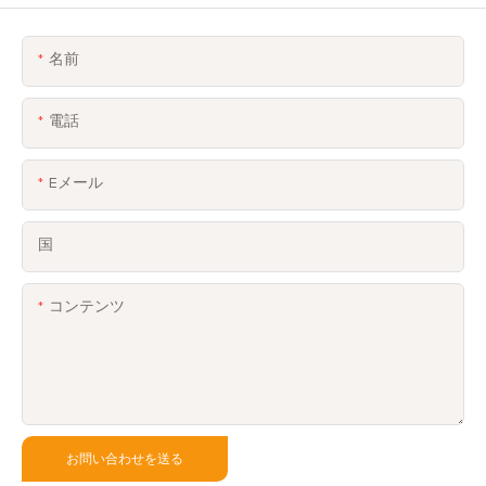
名前
電話
Eメール
国
コンテンツ
お問い合わせを送る