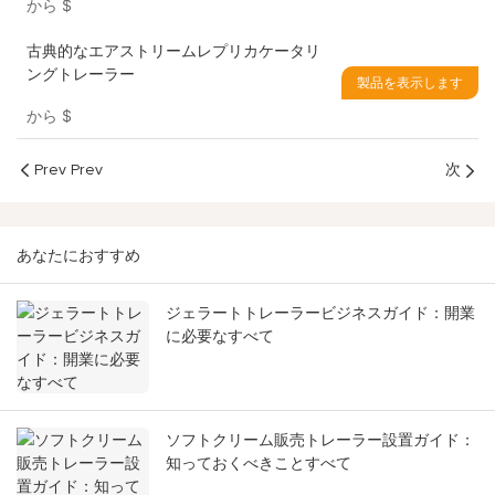
から
$
古典的なエアストリームレプリカケータリ
ングト​​レーラー
製品を表示します
から
$
Prev Prev
次
あなたにおすすめ
ジェラートトレーラービジネスガイド：開業
に必要なすべて
ソフトクリーム販売トレーラー設置ガイド：
知っておくべきことすべて