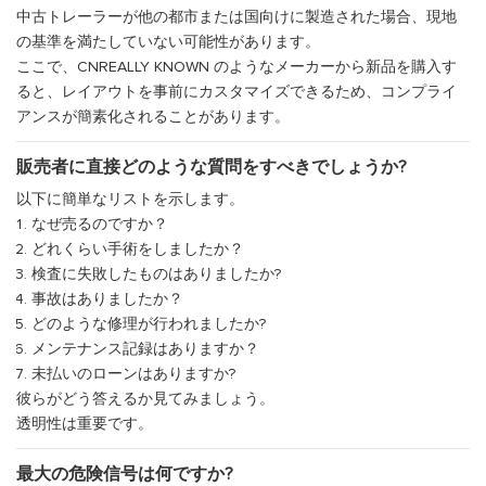
中古トレーラーが他の都市または国向けに製造された場合、現地
の基準を満たしていない可能性があります。
ここで、CNREALLY KNOWN のようなメーカーから新品を購入す
ると、レイアウトを事前にカスタマイズできるため、コンプライ
アンスが簡素化されることがあります。
販売者に直接どのような質問をすべきでしょうか?
以下に簡単なリストを示します。
なぜ売るのですか？
どれくらい手術をしましたか？
検査に失敗したものはありましたか?
事故はありましたか？
どのような修理が行われましたか?
メンテナンス記録はありますか？
未払いのローンはありますか?
彼らがどう答えるか見てみましょう。
透明性は重要です。
最大の危険信号は何ですか?