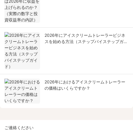
資収益率の内訳）
2026年にアイスクリームトレーラービジネ
スを始める方法（ステップバイステップガイ
ド）
2026年におけるアイスクリームトレーラー
の価格はいくらですか？
ご連絡ください