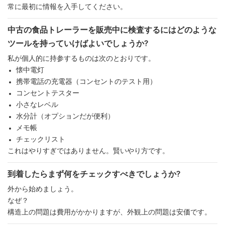
常に最初に情報を入手してください。
中古の食品トレーラーを販売中に検査するにはどのような
ツールを持っていけばよいでしょうか?
私が個人的に持参するものは次のとおりです。
懐中電灯
携帯電話の充電器（コンセントのテスト用）
コンセントテスター
小さなレベル
水分計（オプションだが便利）
メモ帳
チェックリスト
これはやりすぎではありません。賢いやり方です。
到着したらまず何をチェックすべきでしょうか?
外から始めましょう。
なぜ？
構造上の問題は費用がかかりますが、外観上の問題は安価です。