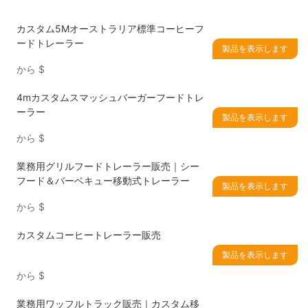
カスタム5Mオーストラリア標準コーヒーフ
ードトレーラー
製品を表示します
から
$
4mカスタムスマッシュバーガーフードトレ
ーラー
製品を表示します
から
$
業務用グリルフードトレーラー販売｜シー
フード＆バーベキュー移動式トレーラー
製品を表示します
から
$
カスタムコーヒートレーラー販売
製品を表示します
から
$
業務用ワッフルトラック販売｜カスタム移