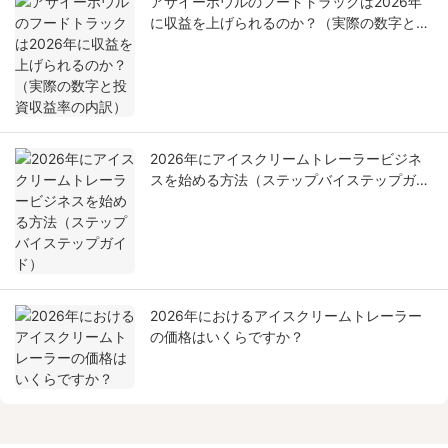
アサイーボウルのフードトラックは2026年
に収益を上げられるのか？（実際の数字と投
資収益率の内訳）
2026年にアイスクリームトレーラービジネ
スを始める方法（ステップバイステップガイ
ド）
2026年におけるアイスクリームトレーラー
の価格はいくらですか？