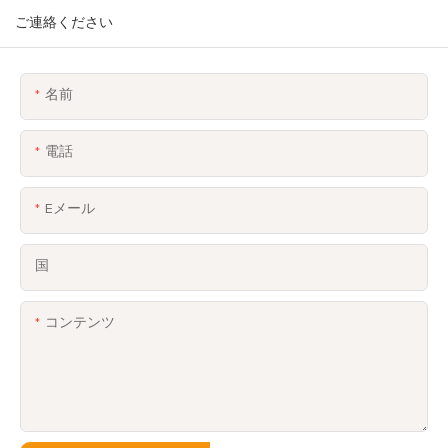
ご連絡ください
名前
電話
Eメール
国
コンテンツ