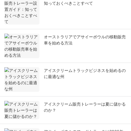
知っておくべきことすべて
オーストラリアでアサイーボウルの移動販売
車を始める方法
アイスクリームトラックビジネスを始めるの
に最適な州
アイスクリーム販売トレーラーは夏に儲かる
のか？