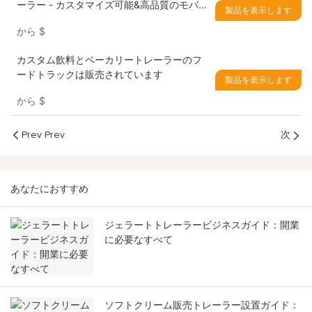
ーラー - カスタマイズ可能&高品質のモバイ
製品を表示します
ルキッチン
から
$
カスタム飲料とベーカリートレーラーのフ
ードトラックは販売されています
製品を表示します
から
$
Prev Prev
次
あなたにおすすめ
ジェラートトレーラービジネスガイド：開業
に必要なすべて
ソフトクリーム販売トレーラー設置ガイド：