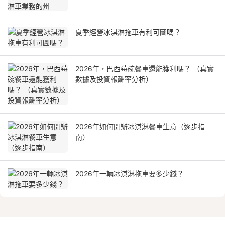
夏季經營冰淇淋拖車有利可圖嗎？
2026年，巴西莓碗餐車還能獲利嗎？ （真實
數據及投資報酬率分析）
2026年如何開辦冰淇淋餐車生意（逐步指
南）
2026年一輛冰淇淋拖車要多少錢？