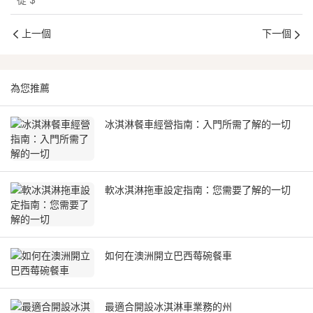
上一個
下一個
為您推薦
冰淇淋餐車經營指南：入門所需了解的一切
軟冰淇淋拖車設定指南：您需要了解的一切
如何在澳洲開立巴西莓碗餐車
最適合開設冰淇淋車業務的州