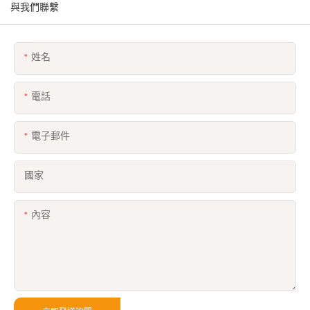
與我們聯繫
姓名
電話
電子郵件
國家
內容