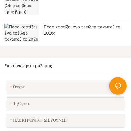
Πόσο κοστίζει ένα τρέιλερ παγωτού το
2026;
Επικοινωνήστε μαζί μας.
Όνομα
Τηλέφωνο
ΗΛΕΚΤΡΟΝΙΚΗ ΔΙΕΥΘΥΝΣΗ