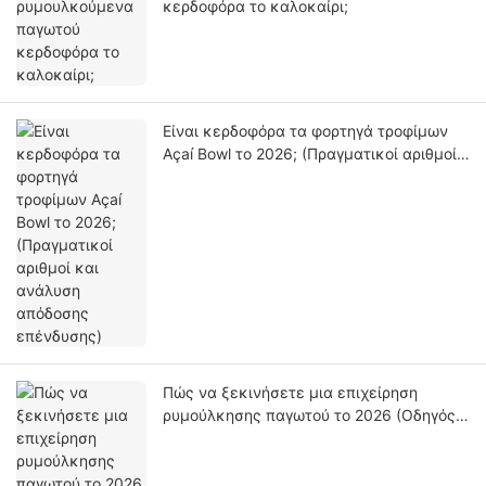
κερδοφόρα το καλοκαίρι;
Είναι κερδοφόρα τα φορτηγά τροφίμων
Açaí Bowl το 2026; (Πραγματικοί αριθμοί
και ανάλυση απόδοσης επένδυσης)
Πώς να ξεκινήσετε μια επιχείρηση
ρυμούλκησης παγωτού το 2026 (Οδηγός
βήμα προς βήμα)