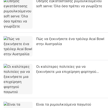
Οδηγός εγκατάστασης ρυμουλκούμενου
soft serve: Όλα όσα πρέπει να γνωρίζετε
Πώς να ξεκινήσετε ένα τρέιλερ Acai Bowl
στην Αυστραλία
Οι καλύτερες πολιτείες για να
ξεκινήσετε μια επιχείρηση φορτηγού
παγωτού
Είναι τα ρυμουλκούμενα παγωτού