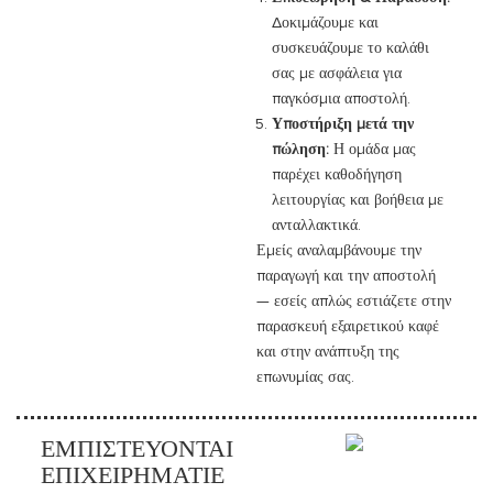
Δοκιμάζουμε και
συσκευάζουμε το καλάθι
σας με ασφάλεια για
παγκόσμια αποστολή.
Υποστήριξη μετά την
πώληση:
Η ομάδα μας
παρέχει καθοδήγηση
λειτουργίας και βοήθεια με
ανταλλακτικά.
Εμείς αναλαμβάνουμε την
παραγωγή και την αποστολή
— εσείς απλώς εστιάζετε στην
παρασκευή εξαιρετικού καφέ
και στην ανάπτυξη της
επωνυμίας σας.
ΕΜΠΙΣΤΕΎΟΝΤΑΙ
ΕΠΙΧΕΙΡΗΜΑΤΊΕ