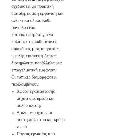
σχεδιαστεί με πρακτική
διάταξη, κομψή εμφάνιση και
ανθεκτικά υλικά. Κάθε
μοντέλο είναι
κατασκευασμένο για να
καλύπτει τις καθημερινές
απαιτήσεις μιας υπηρεσίας
υψηλής επισκεψιμότητας,
διατηρώντας παράλληλα μια
επαγγελματική εμφάνιση.
Οι τυπικές διαμορφώσεις
περιλαμβάνουν:
Χώρος εγκατάστασης
μηχανής εσπρέσο και
μύλου άλεσης
Διπλοί νεροχύτες με
σύστημα ζεστού και κρύου
νερού
Πάγκος εργασίας από