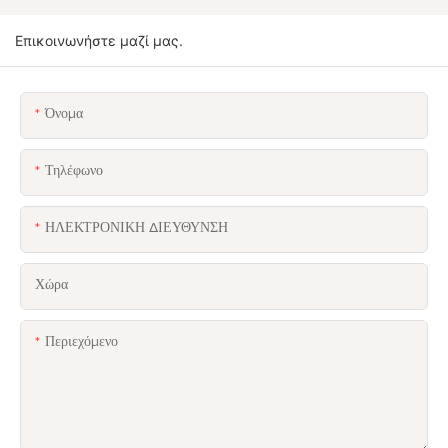
Επικοινωνήστε μαζί μας.
Όνομα
Τηλέφωνο
ΗΛΕΚΤΡΟΝΙΚΗ ΔΙΕΥΘΥΝΣΗ
Χώρα
Περιεχόμενο