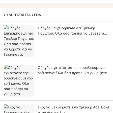
ΣΥΝΙΣΤΆΤΑΙ ΓΙΑ ΣΈΝΑ
Οδηγός Επιχειρήσεων για Τρέιλερ
Παγωτού: Όλα όσα πρέπει να ξέρετε για
να ξεκινήσετε
Οδηγός εγκατάστασης ρυμουλκούμενου
soft serve: Όλα όσα πρέπει να γνωρίζετε
Πώς να ξεκινήσετε ένα τρέιλερ Acai Bowl
στην Αυστραλία