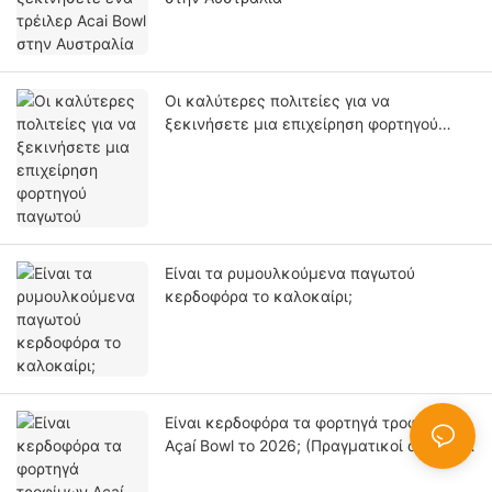
Οι καλύτερες πολιτείες για να
ξεκινήσετε μια επιχείρηση φορτηγού
παγωτού
Είναι τα ρυμουλκούμενα παγωτού
κερδοφόρα το καλοκαίρι;
Είναι κερδοφόρα τα φορτηγά τροφίμων
Açaí Bowl το 2026; (Πραγματικοί αριθμοί
και ανάλυση απόδοσης επένδυσης)