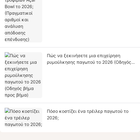
Πώς να ξεκινήσετε μια επιχείρηση
ρυμούλκησης παγωτού το 2026 (Οδηγός
βήμα προς βήμα)
Πόσο κοστίζει ένα τρέιλερ παγωτού το
2026;