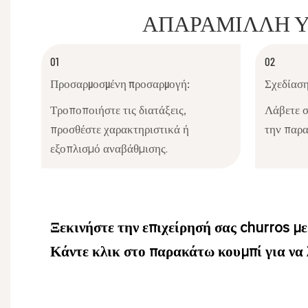
ΑΠΑΡΆΜΙΛΛΗ Υ
01
02
Προσαρμοσμένη προσαρμογή:
Σχεδίαση
Τροποποιήστε τις διατάξεις,
Λάβετε σ
προσθέστε χαρακτηριστικά ή
την παρ
εξοπλισμό αναβάθμισης.
Ξεκινήστε την επιχείρησή σας churros με 
Κάντε κλικ στο παρακάτω κουμπί για να