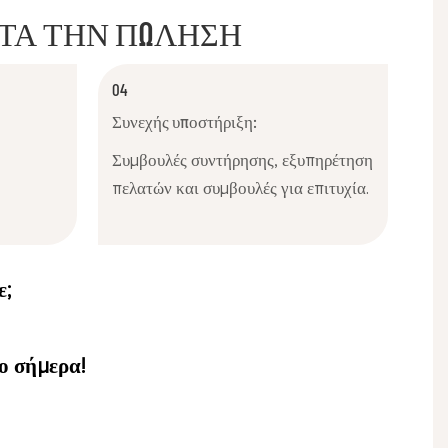
ΤΆ ΤΗΝ ΠΏΛΗΣΗ
04
Συνεχής υποστήριξη:
Συμβουλές συντήρησης, εξυπηρέτηση
πελατών και συμβουλές για επιτυχία.
ε;
ο σήμερα!