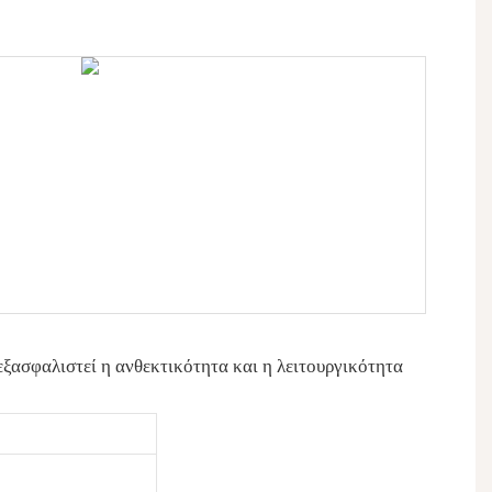
ξασφαλιστεί η ανθεκτικότητα και η λειτουργικότητα