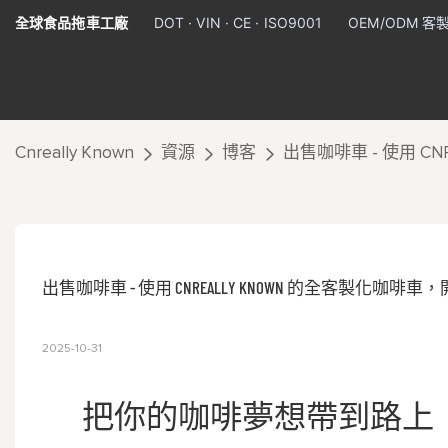
全球食品拖車工廠
DOT · VIN · CE · ISO9001
OEM/ODM 
Cnreally Known
資源
博客
出售咖啡車 - 使用 
出售咖啡車 - 使用 CNREALLY KNOWN 的全客製化
2025-10-31
把你的咖啡夢想帶到路上