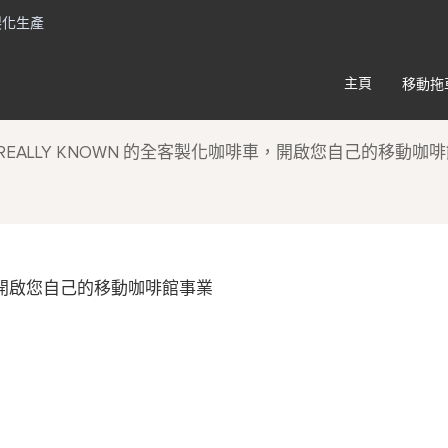
客製化生產
主頁
移動拖
CNREALLY KNOWN 的全客製化咖啡車，開啟您自己的移動咖
咖啡車，開啟您自己的移動咖啡館事業