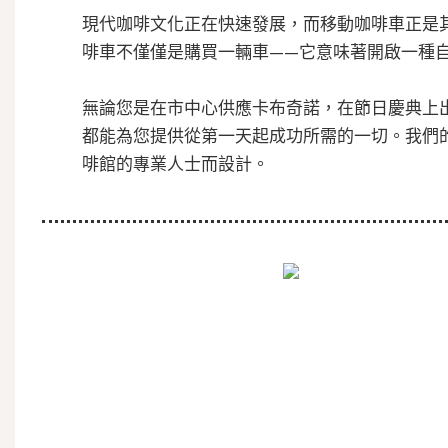
現代咖啡文化正在快速發展，而移動咖啡車正是
啡車不僅僅是購買一輛車——它意味著開啟一種
無論您是在市中心供應卡布奇諾，在節日慶典上出售冰
都能為您提供從第一天起成功所需的一切。我們
啡館的專業人士而設計。