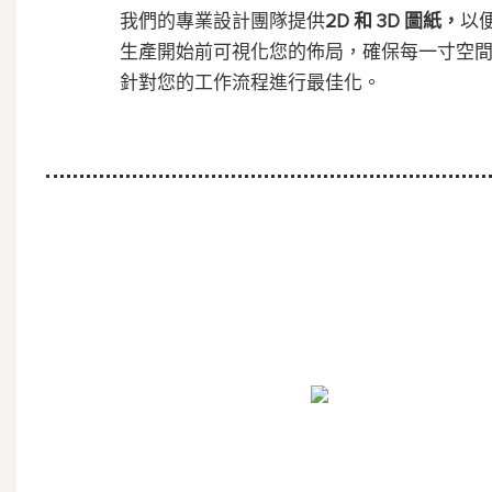
我們的專業設計團隊提供
2D 和 3D 圖紙，
以
生產開始前可視化您的佈局，確保每一寸空
針對您的工作流程進行最佳化。