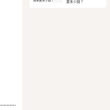
要多少錢？