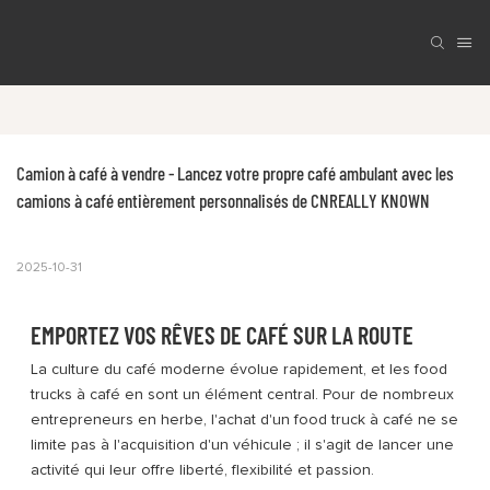
Camion à café à vendre - Lancez votre propre café ambulant avec les 
camions à café entièrement personnalisés de CNREALLY KNOWN
2025-10-31
EMPORTEZ VOS RÊVES DE CAFÉ SUR LA ROUTE
La culture du café moderne évolue rapidement, et les food
trucks à café en sont un élément central. Pour de nombreux
entrepreneurs en herbe, l'achat d'un food truck à café ne se
limite pas à l'acquisition d'un véhicule ; il s'agit de lancer une
activité qui leur offre liberté, flexibilité et passion.