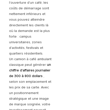
l'ouverture d'un café, les
coûts de démarrage sont
nettement inférieurs et
vous pouvez atteindre
directement les clients là
où la demande est la plus
forte : campus
universitaires, zones
d'activités, festivals et
quartiers résidentiels.
Un camion à café ambulant
classique peut générer
un
chiffre d'affaires journalier
de 300 à 800 dollars
,
selon son emplacement et
les prix de sa carte. Avec
un positionnement
stratégique et une image
de marque soignée, votre