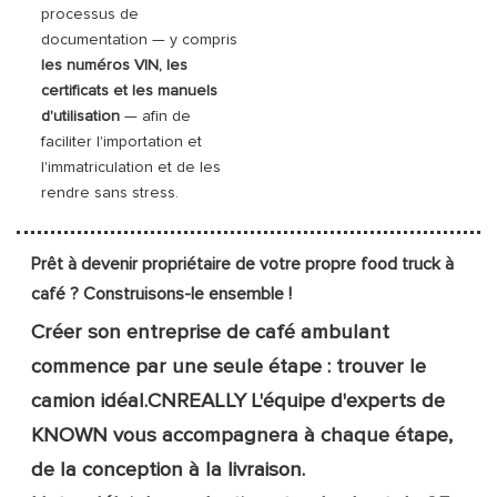
processus de
documentation — y compris
les numéros VIN, les
certificats et les manuels
d'utilisation
— afin de
faciliter l'importation et
l'immatriculation et de les
rendre sans stress.
Prêt à devenir propriétaire de votre propre food truck à
café ? Construisons-le ensemble !
Créer son entreprise de café ambulant
commence par une seule étape : trouver le
camion idéal.
CNREALLY
L'équipe d'experts de
KNOWN vous accompagnera à chaque étape,
de la conception à la livraison.