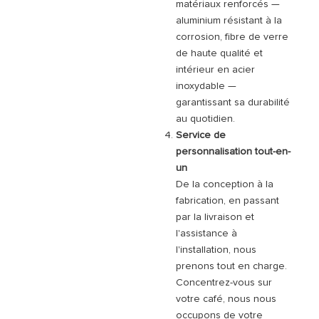
matériaux renforcés —
aluminium résistant à la
corrosion, fibre de verre
de haute qualité et
intérieur en acier
inoxydable —
garantissant sa durabilité
au quotidien.
Service de
personnalisation tout-en-
un
De la conception à la
fabrication, en passant
par la livraison et
l'assistance à
l'installation, nous
prenons tout en charge.
Concentrez-vous sur
votre café, nous nous
occupons de votre