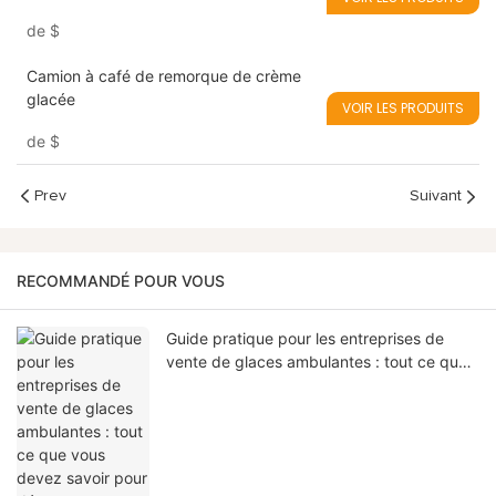
mobilité et style
de
$
Camion à café de remorque de crème
glacée
VOIR LES PRODUITS
de
$
Prev
Suivant
RECOMMANDÉ POUR VOUS
Guide pratique pour les entreprises de
vente de glaces ambulantes : tout ce que
vous devez savoir pour démarrer