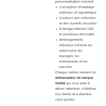
personnalisation incluent :
Conception d'habillage
extérieur et signalétique
Couleurs des uniformes
et des auvents assorties
Éclairage intérieur LED
et panneaux décoratifs
Aménagements
intérieurs à thème en
option pour les
mariages, les
événements et les
marchés
Chaque camion devient un
ambassadeur de marque
mobile
qui vous aide à
attirer l'attention, à fidéliser
vos clients et à étendre
votre portée.