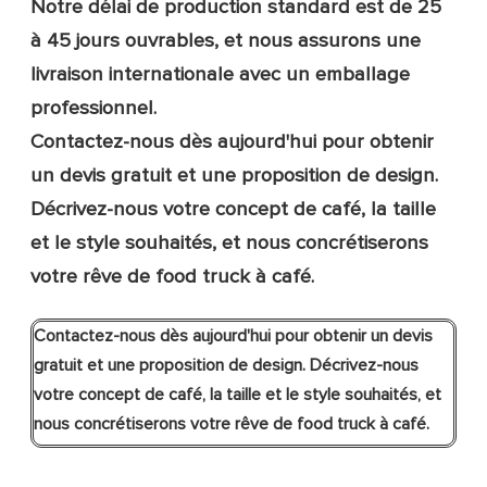
Notre délai de production standard est de 25
à 45 jours ouvrables, et nous assurons une
livraison internationale avec un emballage
professionnel.
Contactez-nous dès aujourd'hui pour obtenir
un devis gratuit et une proposition de design.
Décrivez-nous votre concept de café, la taille
et le style souhaités, et nous concrétiserons
votre rêve de food truck à café.
Contactez-nous dès aujourd'hui
pour obtenir un devis
gratuit et une proposition de design. Décrivez-nous
votre concept de café, la taille et le style souhaités, et
nous concrétiserons votre rêve de food truck à café.