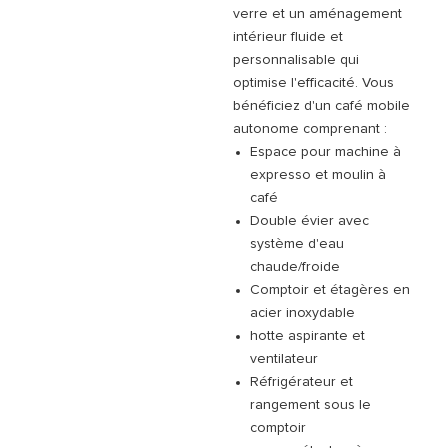
verre et un aménagement
intérieur fluide et
personnalisable qui
optimise l'efficacité. Vous
bénéficiez d'un café mobile
autonome comprenant :
Espace pour machine à
expresso et moulin à
café
Double évier avec
système d'eau
chaude/froide
Comptoir et étagères en
acier inoxydable
hotte aspirante et
ventilateur
Réfrigérateur et
rangement sous le
comptoir