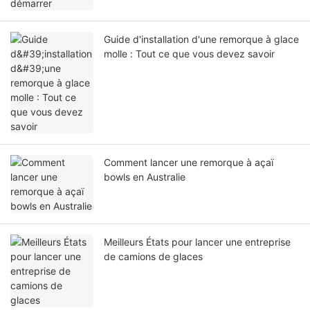
Guide d'installation d'une remorque à glace
molle : Tout ce que vous devez savoir
Comment lancer une remorque à açaï
bowls en Australie
Meilleurs États pour lancer une entreprise
de camions de glaces