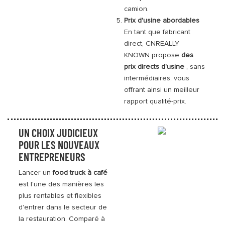
camion.
Prix ​​d'usine abordables
En tant que fabricant
direct, CNREALLY
KNOWN propose
des
prix directs d'usine
, sans
intermédiaires, vous
offrant ainsi un meilleur
rapport qualité-prix.
UN CHOIX JUDICIEUX
POUR LES NOUVEAUX
ENTREPRENEURS
Lancer un
food truck à café
est l'une des manières les
plus rentables et flexibles
d'entrer dans le secteur de
la restauration. Comparé à