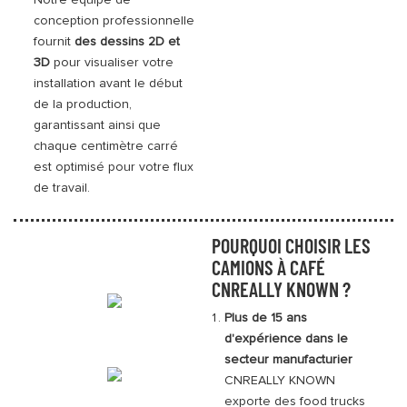
conception professionnelle
fournit
des dessins 2D et
3D
pour visualiser votre
installation avant le début
de la production,
garantissant ainsi que
chaque centimètre carré
est optimisé pour votre flux
de travail.
POURQUOI CHOISIR LES
CAMIONS À CAFÉ
CNREALLY KNOWN ?
Plus de 15 ans
d'expérience dans le
secteur manufacturier
CNREALLY KNOWN
exporte des food trucks