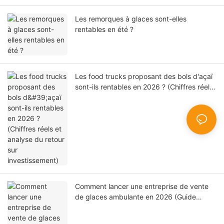
Les remorques à glaces sont-elles
rentables en été ?
Les food trucks proposant des bols d'açaï
sont-ils rentables en 2026 ? (Chiffres réels
et analyse du retour sur investissement)
Comment lancer une entreprise de vente
de glaces ambulante en 2026 (Guide
étape par étape)