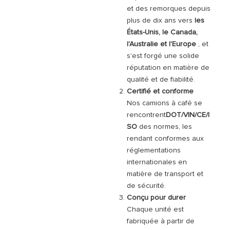
et des remorques depuis
plus de dix ans vers
les
États-Unis, le Canada,
l'Australie et l'Europe
, et
s'est forgé une solide
réputation en matière de
qualité et de fiabilité.
Certifié et conforme
Nos camions à café se
rencontrent
DOT/VIN/CE/I
SO
des normes, les
rendant conformes aux
réglementations
internationales en
matière de transport et
de sécurité.
Conçu pour durer
Chaque unité est
fabriquée à partir de