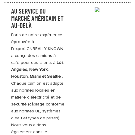
AU SERVICE DU
MARCHÉ AMÉRICAIN ET
AU-DELÀ
Forts de notre expérience
éprouvée à
l'export,
CNREALLY
KNOWN
a conçu des camions à
café pour des clients à
Los
Angeles, New York,
Houston, Miami et Seattle
.
Chaque camion est adapté
aux normes locales en
matière d'électricité et de
sécurité (câblage conforme
aux normes UL, systèmes
d'eau et types de prises).
Nous vous aidons
également dans le