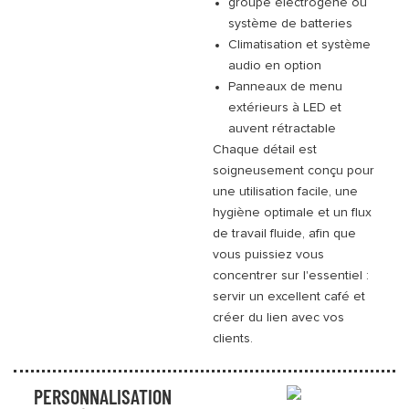
groupe électrogène ou
système de batteries
Climatisation et système
audio en option
Panneaux de menu
extérieurs à LED et
auvent rétractable
Chaque détail est
soigneusement conçu pour
une utilisation facile, une
hygiène optimale et un flux
de travail fluide, afin que
vous puissiez vous
concentrer sur l'essentiel :
servir un excellent café et
créer du lien avec vos
clients.
PERSONNALISATION