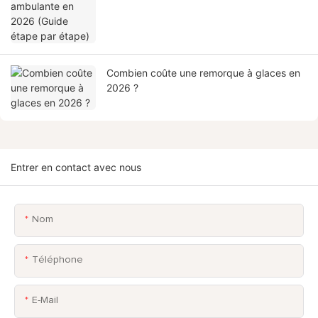
Combien coûte une remorque à glaces en
2026 ?
Entrer en contact avec nous
Nom
Téléphone
E-Mail