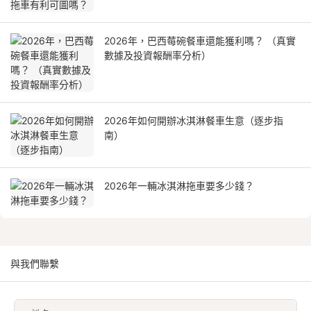
2026年，巴西莓碗餐車還能獲利嗎？ （真實
數據及投資報酬率分析）
2026年如何開辦冰淇淋餐車生意（逐步指
南）
2026年一輛冰淇淋拖車要多少錢？
與我們聯繫