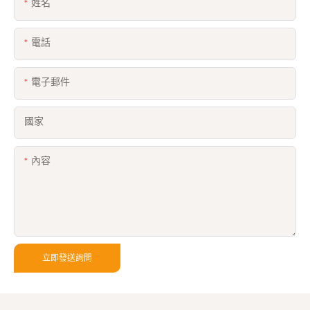
姓名
電話
電子郵件
國家
內容
立即發送詢問