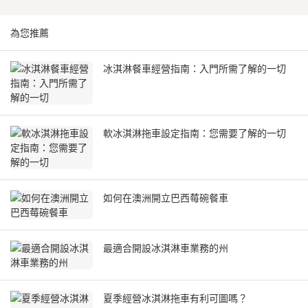
為您推薦
冰淇淋餐車經營指南：入門所需了解的一切
軟冰淇淋拖車設定指南：您需要了解的一切
如何在澳洲開立巴西莓碗餐車
最適合開設冰淇淋車業務的州
夏季經營冰淇淋拖車有利可圖嗎？