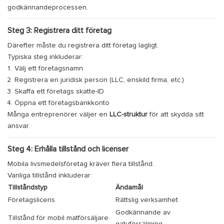
godkännandeprocessen.
Steg 3: Registrera ditt företag
Därefter måste du registrera ditt företag lagligt.
Typiska steg inkluderar:
Välj ett företagsnamn
Registrera en juridisk person (LLC, enskild firma, etc.)
Skaffa ett företags skatte-ID
Öppna ett företagsbankkonto
Många entreprenörer väljer en
LLC-struktur
för att skydda sitt
ansvar.
Steg 4: Erhålla tillstånd och licenser
Mobila livsmedelsföretag kräver flera tillstånd.
Vanliga tillstånd inkluderar:
Tillståndstyp
Ändamål
Företagslicens
Rättslig verksamhet
Godkännande av
Tillstånd för mobil matförsäljare