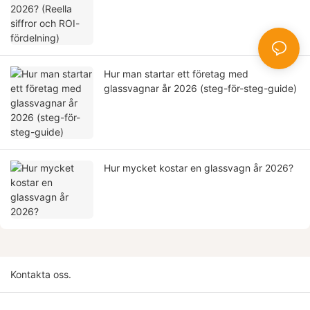
Hur man startar ett företag med
glassvagnar år 2026 (steg-för-steg-guide)
Hur mycket kostar en glassvagn år 2026?
Kontakta oss.