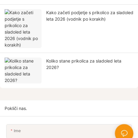
Kako začeti podjetje s prikolico za sladoled
leta 2026 (vodnik po korakih)
Koliko stane prikolica za sladoled leta
2026?
Pokliči nas.
Ime