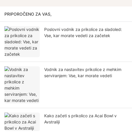
PRIPOROČENO ZA VAS,
Poslovni vodnik za prikolice za sladoled:
Vse, kar morate vedeti za začetek
Vodnik za nastavitev prikolice z mehkim
serviranjem: Vse, kar morate vedeti
Kako začeti s prikolico za Acai Bowl v
Avstraliji