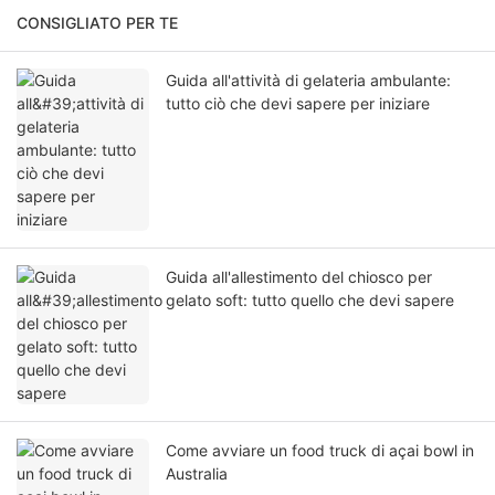
CONSIGLIATO PER TE
Guida all'attività di gelateria ambulante:
tutto ciò che devi sapere per iniziare
Guida all'allestimento del chiosco per
gelato soft: tutto quello che devi sapere
Come avviare un food truck di açai bowl in
Australia