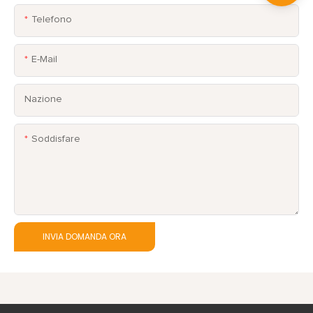
Telefono
E-Mail
Nazione
Soddisfare
INVIA DOMANDA ORA