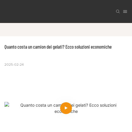
Quanto costa un camion dei gelati? Ecco soluzioni economiche
2025-02-24