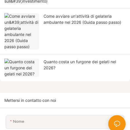
Come avviare un'attività di gelateria
ambulante nel 2026 (Guida passo passo)
Quanto costa un furgone dei gelati nel
2026?
Mettersi in contatto con noi
Nome