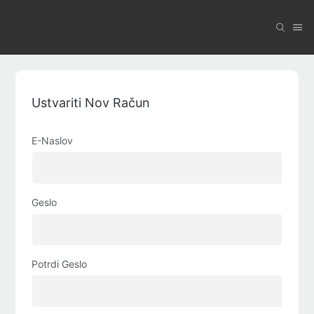
Ustvariti Nov Račun
E-Naslov
Geslo
Potrdi Geslo